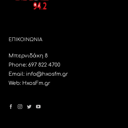
ΕΠΙΚΟΙΝΩΝΙΑ
Μπερνιδάκη 8
Phone: 697 822 4700
Email:
info@hxosfm.gr
Web:
HxosFm.gr