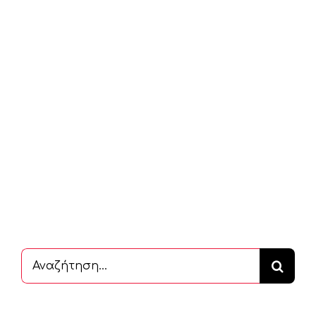
Αναζήτηση
...