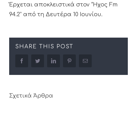
Έρχεται αποκλειστικά στον “Ήχος Fm
94.2” από τη Δευτέρα 10 Ιουνίου.
SHARE THIS POST
facebook
twitter
linkedin
pinterest
Email
Σχετικά Άρθρα