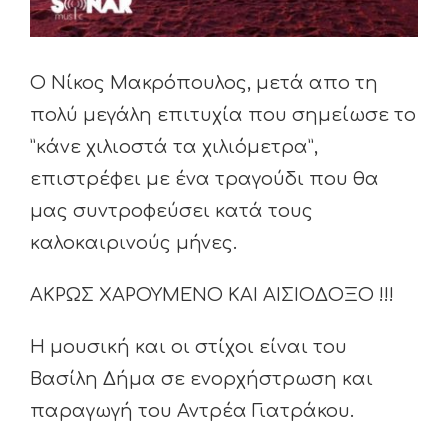
Ο Νίκος Μακρόπουλος, μετά απο τη
πολύ μεγάλη επιτυχία που σημείωσε το
”κάνε χιλιοστά τα χιλιόμετρα”,
επιστρέφει με ένα τραγούδι που θα
μας συντροφεύσει κατά τους
καλοκαιρινούς μήνες.
ΑΚΡΩΣ ΧΑΡΟΥΜΕΝΟ ΚΑΙ ΑΙΣΙΟΔΟΞΟ !!!
Η μουσική και οι στίχοι είναι του
Βασίλη Δήμα σε ενορχήστρωση και
παραγωγή του Αντρέα Γιατράκου.