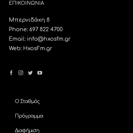
ΕΠΙΚΟΙΝΩΝΙΑ
Μπερνιδάκη 8
Phone: 697 822 4700
Email:
info@hxosfm.gr
Web:
HxosFm.gr
Ο Σταθμός
Πρόγραμμα
Διαφήμιση