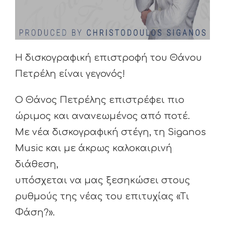
Η δισκογραφική επιστροφή του Θάνου
Πετρέλη είναι γεγονός!
Ο Θάνος Πετρέλης επιστρέφει πιο
ώριμος και ανανεωμένος από ποτέ.
Με νέα δισκογραφική στέγη, τη Siganos
Music και με άκρως καλοκαιρινή
διάθεση,
υπόσχεται να μας ξεσηκώσει στους
ρυθμούς της νέας του επιτυχίας «Τι
Φάση?».