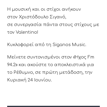
Η μουσική και οι στίχοι ανήκουν
στον Χριστόδουλο Σιγανό,
σε συνεργασία πάντα στους στίχους με
τον Valentino!
Κυκλοφορεί από τη Siganos Music.
Μείνετε συντονισμένοι στον «Ήχος Fm
94.2» και ακούστε το αποκλειστικά για
το Ρέθυμνο, σε πρώτη μετάδοση, την
Κυριακή 24 Ιουνίου.