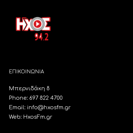
ΕΠΙΚΟΙΝΩΝΙΑ
Μπερνιδάκη 8
Phone: 697 822 4700
Email:
info@hxosfm.gr
Web:
HxosFm.gr