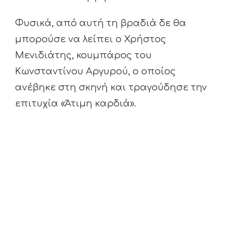
Φυσικά, από αυτή τη βραδιά δε θα
μπορούσε να λείπει ο Χρήστος
Μενιδιάτης, κουμπάρος του
Κωνσταντίνου Αργυρού, ο οποίος
ανέβηκε στη σκηνή και τραγούδησε την
επιτυχία «Άτιμη καρδιά».