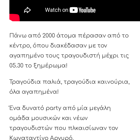
Πάνω από 2000 άτομα πέρασαν από το
κέντρο, όπου διακέδασαν με τον
αγαπημένο τους τραγουδιστή μέχρι τις
05.30 το ξημέρωμα!
Τραγούδια παλιά, τραγούδια καινούρια,
όλα αγαπημένα!
Ένα δυνατό party από μία μεγάλη
ομάδα μουσικών και νέων
τραγουδιστών που πλκαισίωναν τον
Κωναταντίνο Αργυρό.