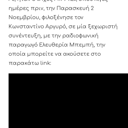
ημέρες πριν, την Παρασκευή 2
Νοεμβρίου, φιλοξένησε τον
Κωνσταντίνο Αργυρό, σε μία ξεχωριστή
συνέντευξη, με την ραδιοφωνική
παραγωγό Ελευθερία Μπεμπή, την
οποία μπορείτε να ακούσετε στο
παρακάτω link: