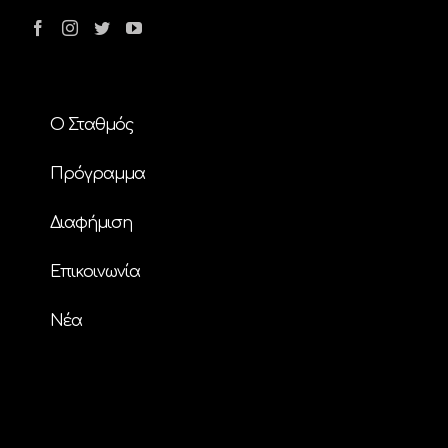
Ο Σταθμός
Πρόγραμμα
Διαφήμιση
Επικοινωνία
Nέα