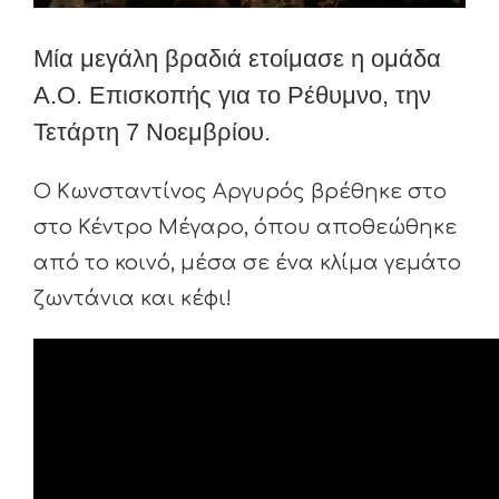
Μία μεγάλη βραδιά ετοίμασε η ομάδα
Α.Ο. Επισκοπής για το Ρέθυμνο, την
Τετάρτη 7 Νοεμβρίου.
Ο Κωνσταντίνος Αργυρός βρέθηκε στο
στο Κέντρο Μέγαρο, όπου αποθεώθηκε
από το κοινό, μέσα σε ένα κλίμα γεμάτο
ζωντάνια και κέφι!