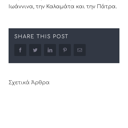
Ιωάννινα, την Καλαμάτα και την Πάτρα.
SHARE THIS POST
facebook
twitter
linkedin
pinterest
Email
Σχετικά Άρθρα