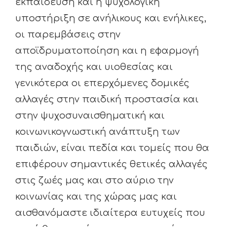
εκπαίδευση και η ψυχολογική
υποστήριξη σε ανήλικους και ενήλικες,
οι παρεμβάσεις στην
αποϊδρυματοποίηση και η εφαρμογή
της αναδοχής και υιοθεσίας και
γενικότερα οι επερχόμενες δομικές
αλλαγές στην παιδική προστασία και
στην ψυχοσυναισθηματική και
κοινωνικογνωστική ανάπτυξη των
παιδιών, είναι πεδία και τομείς που θα
επιφέρουν σημαντικές θετικές αλλαγές
στις ζωές μας και στο αύριο την
κοινωνίας και της χώρας μας και
αισθανόμαστε ιδιαίτερα ευτυχείς που