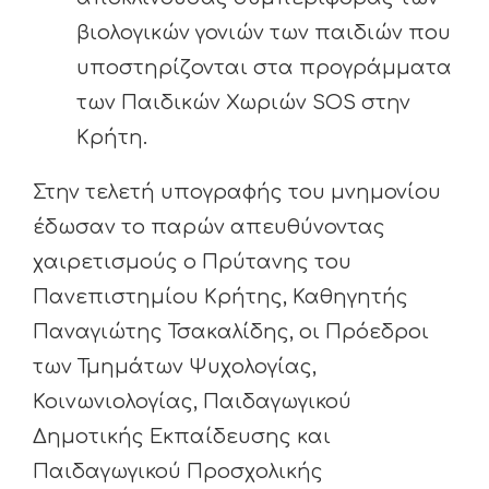
βιολογικών γονιών των παιδιών που
υποστηρίζονται στα προγράμματα
των Παιδικών Χωριών SOS στην
Κρήτη.
Στην τελετή υπογραφής του μνημονίου
έδωσαν το παρών απευθύνοντας
χαιρετισμούς ο Πρύτανης του
Πανεπιστημίου Κρήτης, Καθηγητής
Παναγιώτης Τσακαλίδης, οι Πρόεδροι
των Τμημάτων Ψυχολογίας,
Κοινωνιολογίας, Παιδαγωγικού
Δημοτικής Εκπαίδευσης και
Παιδαγωγικού Προσχολικής