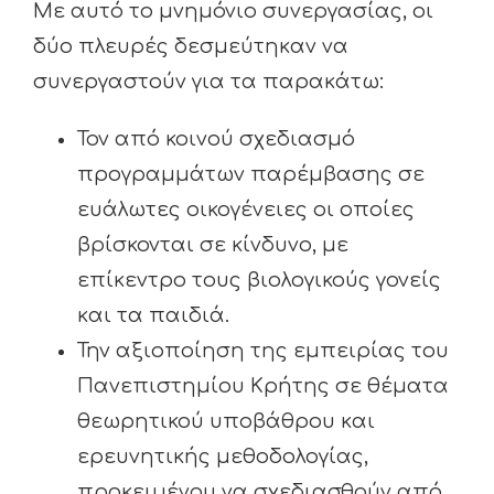
Με αυτό το μνημόνιο συνεργασίας, οι
δύο πλευρές δεσμεύτηκαν να
συνεργαστούν για τα παρακάτω:
Τον από κοινού σχεδιασμό
προγραμμάτων παρέμβασης σε
ευάλωτες οικογένειες οι οποίες
βρίσκονται σε κίνδυνο, με
επίκεντρο τους βιολογικούς γονείς
και τα παιδιά.
Την αξιοποίηση της εμπειρίας του
Πανεπιστημίου Κρήτης σε θέματα
θεωρητικού υποβάθρου και
ερευνητικής μεθοδολογίας,
προκειμένου να σχεδιασθούν από