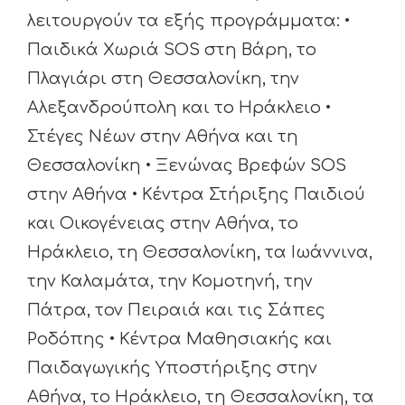
λειτουργούν τα εξής προγράμματα: •
Παιδικά Χωριά SOS στη Βάρη, το
Πλαγιάρι στη Θεσσαλονίκη, την
Αλεξανδρούπολη και το Ηράκλειο •
Στέγες Νέων στην Αθήνα και τη
Θεσσαλονίκη • Ξενώνας Bρεφών SOS
στην Αθήνα • Κέντρα Στήριξης Παιδιού
και Οικογένειας στην Αθήνα, το
Ηράκλειο, τη Θεσσαλονίκη, τα Ιωάννινα,
την Καλαμάτα, την Κομοτηνή, την
Πάτρα, τον Πειραιά και τις Σάπες
Ροδόπης • Κέντρα Μαθησιακής και
Παιδαγωγικής Υποστήριξης στην
Αθήνα, το Ηράκλειο, τη Θεσσαλονίκη, τα