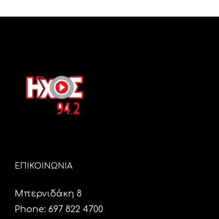
ΕΠΙΚΟΙΝΩΝΙΑ
Μπερνιδάκη 8
Phone: 697 822 4700