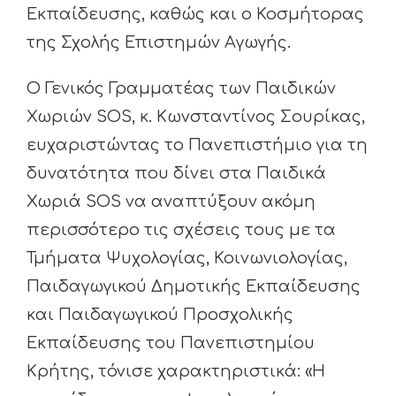
Εκπαίδευσης, καθώς και ο Κοσμήτορας
της Σχολής Επιστημών Αγωγής.
Ο Γενικός Γραμματέας των Παιδικών
Χωριών SOS, κ. Κωνσταντίνος Σουρίκας,
ευχαριστώντας το Πανεπιστήμιο για τη
δυνατότητα που δίνει στα Παιδικά
Χωριά SOS να αναπτύξουν ακόμη
περισσότερο τις σχέσεις τους με τα
Τμήματα Ψυχολογίας, Κοινωνιολογίας,
Παιδαγωγικού Δημοτικής Εκπαίδευσης
και Παιδαγωγικού Προσχολικής
Εκπαίδευσης του Πανεπιστημίου
Κρήτης, τόνισε χαρακτηριστικά: «Η