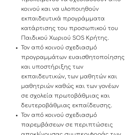
κοινού και να υλοποιηθούν
εκπαιδευτικά προγράμματα
κατάρτισης του προσωπικού του
Παιδικού Χωριού SOS Κρήτης.
Τον από κοινού σχεδιασμό
προγραμμάτων ευαισθητοποίησης
και υποστήριξης των
εκπαιδευτικών, των μαθητών και
μαθητριών καθώς και των γονέων
σε σχολεία πρωτοβάθμιας και
δευτεροβάθμιας εκπαίδευσης.
Τον από κοινού σχεδιασμό
παρεμβάσεων σε περιπτώσεις
αποκλίνουσας συμπεριφοράς των