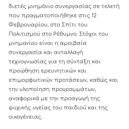
διετές μνημόνιο συνεργασίας σε τελετή
που πραγματοποιήθηκε στις 12
Φεβρουαρίου, στο Σπίτι του
Πολιτισμού στο Ρέθυμνο. Στόχοι του
μνημονίου είναι η αμοιβαία
συνεργασία και ανταλλαγή
τεχνογνωσίας για τη σύνταξη και
προώθηση ερευνητικών και
επιμορφωτικών προτάσεων, καθώς και
την υλοποίηση προγραμμάτων,
αναφορικά με την προαγωγή της
ψυχικής υγείας του παιδιού και της
οικογένειας.