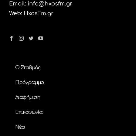
Email:
info@hxosfm.gr
Web:
HxosFm.gr
Ο Σταθμός
Πρόγραμμα
Διαφήμιση
Επικοινωνία
Nέα