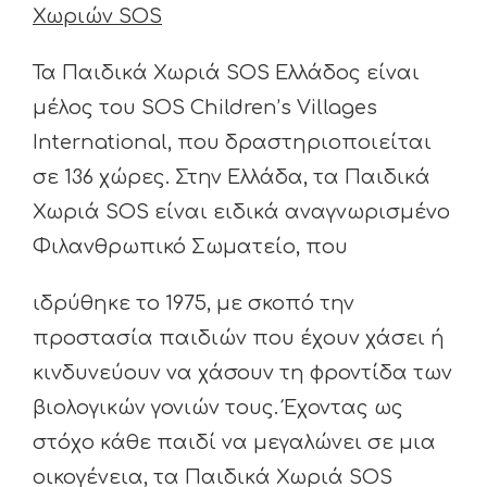
Χωριών SOS
Τα Παιδικά Χωριά SOS Ελλάδος είναι
μέλος του SOS Children’s Villages
International, που δραστηριοποιείται
σε 136 χώρες. Στην Ελλάδα, τα Παιδικά
Χωριά SOS είναι ειδικά αναγνωρισμένο
Φιλανθρωπικό Σωματείο, που
ιδρύθηκε το 1975, με σκοπό την
προστασία παιδιών που έχουν χάσει ή
κινδυνεύουν να χάσουν τη φροντίδα των
βιολογικών γονιών τους. Έχοντας ως
στόχο κάθε παιδί να μεγαλώνει σε μια
οικογένεια, τα Παιδικά Χωριά SOS