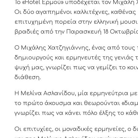
Το «Hotel Ερμού» υποδέχεται τον Μιχάλη 
Οι δύο αγαπημένοι καλλιτέχνες, καθένας 
επιτυχημένη πορεία στην ελληνική μουσ
βραδιές από την Παρασκευή 18 Οκτωβρίο
Ο Μιχάλης Χατζηγιάννης, ένας από τους
δημιουργούς και ερμηνευτές της γενιάς 
ψυχή μας, γνωρίζει πως να γεμίζει το κο
διάθεση.
Η Μελίνα Ασλανίδου, μία ερμηνεύτρια μ
το πρώτο άκουσμα και θεωρούνται «διαμ
γνωρίζει πως να κάνει πόλο έλξης το κάθε 
Οι επιτυχίες, οι μοναδικές ερμηνείες, ο