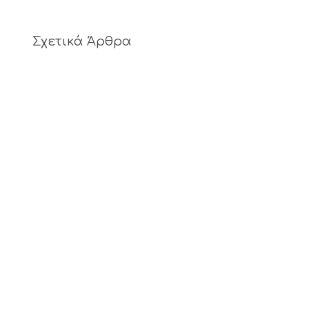
Σχετικά Άρθρα