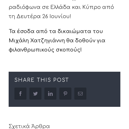
ραδιόφωνα σε Ελλάδα και Κύπρο από
τη Δευτέρα 26 Ιουνίου!
Τα έσοδα από τα δικαιώματα του
Μιχάλη Χατζηγιάννη θα δοθούν για
φιλανθρωπικούς σκοπούς
!
SHARE THIS POST
facebook
twitter
linkedin
pinterest
Email
Σχετικά Άρθρα