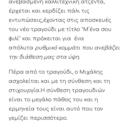
ανεβασμένη καλλιτεχνική ατζέντα,
έρχεται και κερδίζει πάλι τις
εντυπώσεις,έχοντας στις αποσκευές
του νέο τραγούδι με τίτλο ‘’Μ΄ένα σου
φιλί’’ και πρόκειται για ένα
απόλυτα
ρυθμικό κομμάτι που ανεβάζει
την διάθεση μας στα ύψη.
Πέρα από το τραγούδι, ο Μιχάλης
ασχολείται και με τη σύνθεση και τη
στιχουργία.Η σύνθεση τραγουδιών
είναι το μεγάλο πάθος του και η
ερμηνεία τους είναι αυτό που τον
γεμίζει περισσότερο.