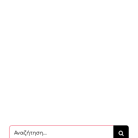
Αναζήτηση