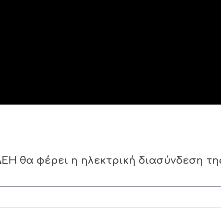
ΕΗ θα φέρει η ηλεκτρική διασύνδεση τη