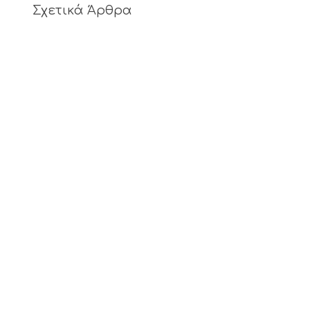
Σχετικά Άρθρα