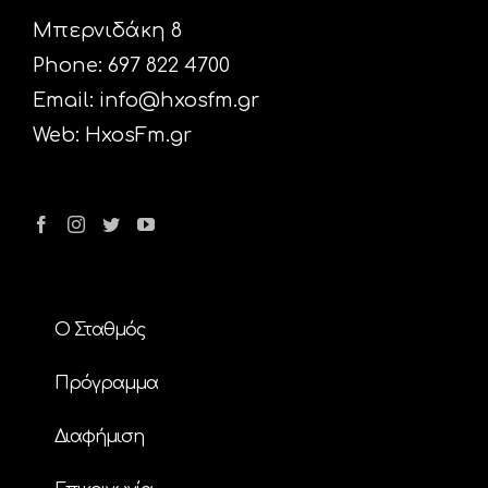
Μπερνιδάκη 8
Phone: 697 822 4700
Email:
info@hxosfm.gr
Web:
HxosFm.gr
Ο Σταθμός
Πρόγραμμα
Διαφήμιση