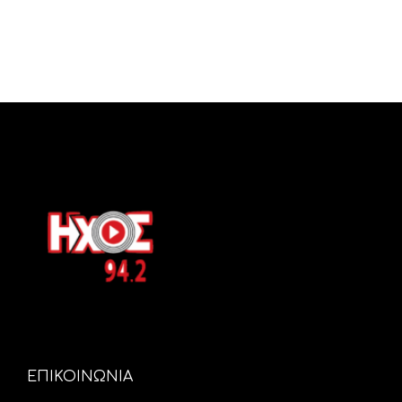
ΕΠΙΚΟΙΝΩΝΙΑ