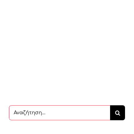
Αναζήτηση
...