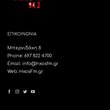
ΕΠΙΚΟΙΝΩΝΙΑ
Μπερνιδάκη 8
Phone: 697 822 4700
Email:
info@hxosfm.gr
Web:
HxosFm.gr