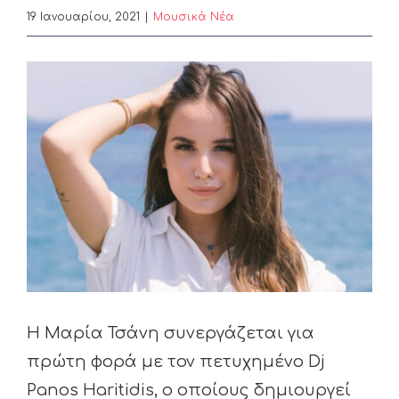
19 Ιανουαρίου, 2021
|
Μουσικά Νέα
View
Larger
Image
Η Μαρία Τσάνη συνεργάζεται για
πρώτη φορά με τον πετυχημένο Dj
Panos Haritidis, ο οποίους δημιουργεί