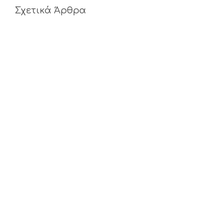
Σχετικά Άρθρα