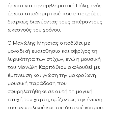
έρωτα για την εμβληματική Πόλη, ενός
έρωτα αποδημητικού που επιστρέφει
διαρκώς διανύοντας τους απέραντους
ωκεανούς του χρόνου.
Ο Μανώλης Μητσιάς αποδίδει με
μοναδική ευαισθησία και σφρίγος τη
λυρικότητα των στίχων, ενώ η μουσική
του Μανώλη Καρπάθιου ακολουθεί με
έμπνευση και γνώση την μακραίωνη
μουσική παράδοση που
σφυρηλατήθηκε σε αυτή τη μαγική
πτυχή του χάρτη, ορίζοντας την ένωση
του ανατολικού και του δυτικού κόσμου.