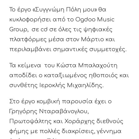
Το έργο «Συγγνώμη Πόλη μου» θα
κυκλοφορήσει από το Ogdoo Music
Group, σε cd σε όλες τις ψηφιακές
πλατφόρμες μέσα στον Μάρτιο και
περιλαμβάνει σημαντικές συμμετοχές.
Τα κείμενα του Κώστα Μπαλαχούτη
αποδίδει ο καταξιωμένος ηθοποιός και
συνθέτης Ιεροκλής Μιχαηλίδης.
Στο έργο κομβική παρουσία έχει ο
Γρηγόρης Νταραβάνογλου,
Πρωτοψάλτης και Χοράρχης διεθνούς
φήμης με πολλές διακρίσεις, γέννημα