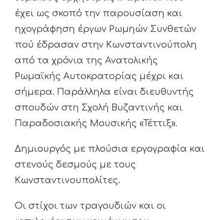
έχει ως σκοπό την παρουσίαση και
ηχογράφηση έργων Ρωμηών Συνθετών
πού έδρασαν στην Κωνσταντινούπολη
από τα χρόνια της Ανατολικής
Ρωμαϊκής Αυτοκρατορίας μέχρι και
σήμερα. Παράλληλα είναι διευθυντής
σπουδών στη Σχολή Βυζαντινής και
Παραδοσιακής Μουσικής «Τέττιξ».
Δημιουργός με πλούσια εργογραφία και
στενούς δεσμούς με τους
Κωνσταντινουπολίτες.
Οι στίχοι των τραγουδιών και οι