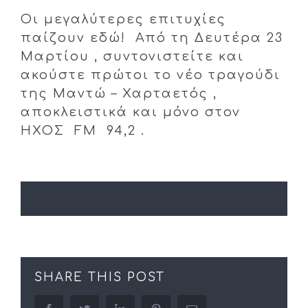
Οι μεγαλύτερες επιτυχίες
παίζουν εδώ! Από τη Δευτέρα 23
Μαρτίου , συντονιστείτε και
ακούστε πρώτοι το νέο τραγούδι
της Μαντώ – Χαρταετός ,
αποκλειστικά και μόνο στον
ΗΧΟΣ FM 94,2 .
SHARE THIS POST