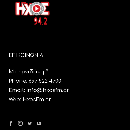
ΕΠΙΚΟΙΝΩΝΙΑ
Μπερνιδάκη 8
Phone: 697 822 4700
Email:
info@hxosfm.gr
Web:
HxosFm.gr