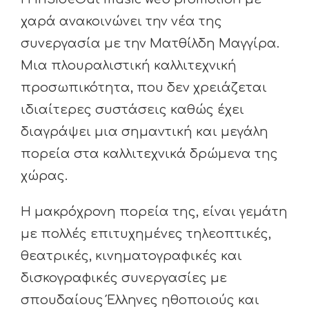
χαρά ανακοινώνει την νέα της
συνεργασία με την Ματθίλδη Μαγγίρα.
Μια πλουραλιστική καλλιτεχνική
προσωπικότητα, που δεν χρειάζεται
ιδιαίτερες συστάσεις καθώς έχει
διαγράψει μια σημαντική και μεγάλη
πορεία στα καλλιτεχνικά δρώμενα της
χώρας.
Η μακρόχρονη πορεία της, είναι γεμάτη
με πολλές επιτυχημένες τηλεοπτικές,
θεατρικές, κινηματογραφικές και
δισκογραφικές συνεργασίες με
σπουδαίους Έλληνες ηθοποιούς και