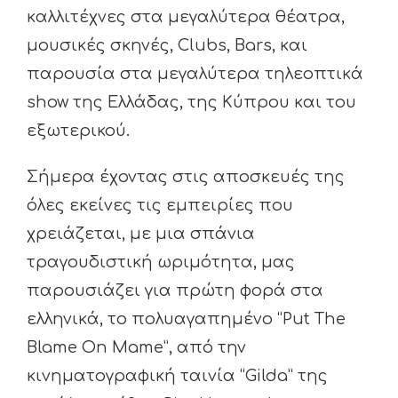
καλλιτέχνες στα μεγαλύτερα θέατρα,
μουσικές σκηνές, Clubs, Bars, και
παρουσία στα μεγαλύτερα τηλεοπτικά
show της Ελλάδας, της Κύπρου και του
εξωτερικού.
Σήμερα έχοντας στις αποσκευές της
όλες εκείνες τις εμπειρίες που
χρειάζεται, με μια σπάνια
τραγουδιστική ωριμότητα, μας
παρουσιάζει για πρώτη φορά στα
ελληνικά, το πολυαγαπημένο “Put The
Blame On Mame”, από την
κινηματογραφική ταινία “Gilda” της