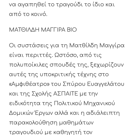
να αγαπηθεί το τραγούδι το ίδιο και
από το κοινό.
ΜΑΤΘΙΛΔΗ ΜΑΓΓΙΡΑ ΒΙΟ
Οι συστάσεις για τη Ματθίλδη Μαγγίρα
είναι περιττές. Ωστόσο, από τις
πολυποίκιλες σπουδές της, ξεχωρίζουν
αυτές της υποκριτικής τέχνης στο
«Αμφιθέατρο» του Σπύρου Ευαγγελάτου
και της Σχολής ΑΣΠΑΙΤΕ με την
ειδικότητα της Πολιτικού Μηχανικού
Δομικών Έργων αλλά και η αδιάλειπτη
παρακολούθηση μαθημάτων
τραγουδιού με καθηγητή τον