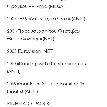
Φράγκου – Ρ. Ρήγα (MEGA)
2007 «Ελλάδα έχεις ταλέντο» (ΑΝΤ1)
200 «Παρουσίαση του Φεστιβάλ
Θεσσαλονίκης» (ΝΕΤ)
2008 Eurovision (NET)
2010 «Dancing with the stars» finalist
(ΑΝΤ1)
2016 «Your Face Sounds Familiar 3»
Finalist (ANT1)
ΚΙΝΗΜΑΤΟΓΡΑΦΟΣ