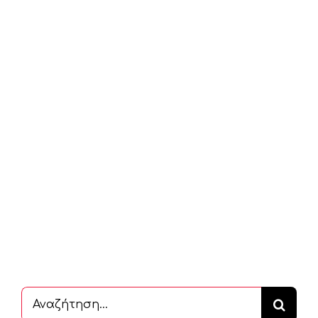
Αναζήτηση