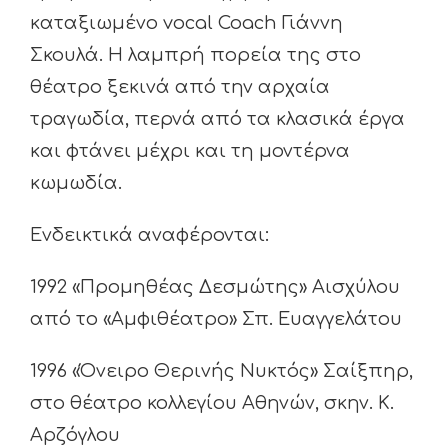
καταξιωμένο vocal Coach Γιάννη
Σκουλά. Η λαμπρή πορεία της στο
θέατρο ξεκινά από την αρχαία
τραγωδία, περνά από τα κλασικά έργα
και φτάνει μέχρι και τη μοντέρνα
κωμωδία.
Ενδεικτικά αναφέρονται:
1992 «Προμηθέας Δεσμώτης» Αισχύλου
από το «Αμφιθέατρο» Σπ. Ευαγγελάτου
1996 «Όνειρο Θερινής Νυκτός» Σαίξπηρ,
στο θέατρο κολλεγίου Αθηνών, σκην. Κ.
Αρζόγλου