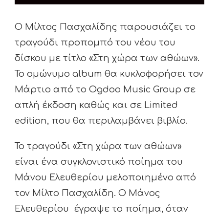
O Μίλτος Πασχαλίδης παρουσιάζει το
τραγούδι προπομπό του νέου του
δίσκου με τίτλο «Στη χώρα των αθώων».
Το ομώνυμο album θα κυκλοφορήσει τον
Μάρτιο από το Ogdoo Music Group σε
απλή έκδοση καθώς και σε Limited
edition, που θα περιλαμβάνει βιβλίο.
Το τραγούδι «Στη χώρα των αθώων»
είναι ένα συγκλονιστικό ποίημα του
Μάνου Ελευθερίου μελοποιημένο από
τον Μίλτο Πασχαλίδη. Ο Μάνος
Ελευθερίου έγραψε το ποίημα, όταν