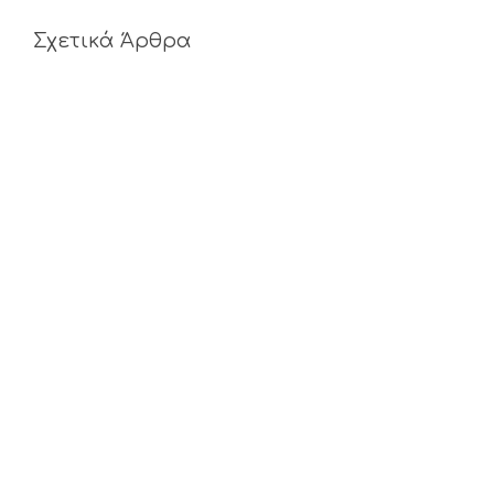
Σχετικά Άρθρα