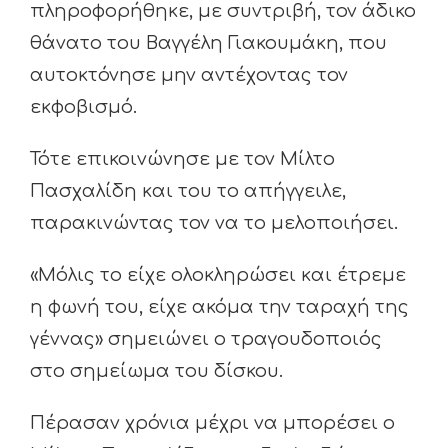
πληροφορήθηκε, με συντριβή, τον άδικο
θάνατο του Βαγγέλη Γιακουμάκη, που
αυτοκτόνησε μην αντέχοντας τον
εκφοβισμό.
Τότε επικοινώνησε με τον Μίλτο
Πασχαλίδη και του το απήγγειλε,
παρακινώντας τον να το μελοποιήσει.
«Μόλις το είχε ολοκληρώσει και έτρεμε
η φωνή του, είχε ακόμα την ταραχή της
γέννας» σημειώνει ο τραγουδοποιός
στο σημείωμα του δίσκου.
Πέρασαν χρόνια μέχρι να μπορέσει ο