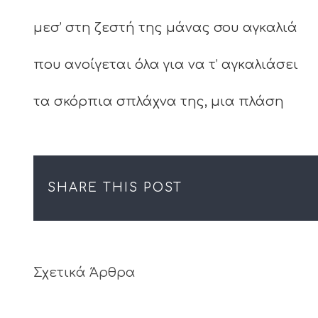
μεσ’ στη ζεστή της μάνας σου αγκαλιά
που ανοίγεται όλα για να τ’ αγκαλιάσει
τα σκόρπια σπλάχνα της, μια πλάση
SHARE THIS POST
Σχετικά Άρθρα