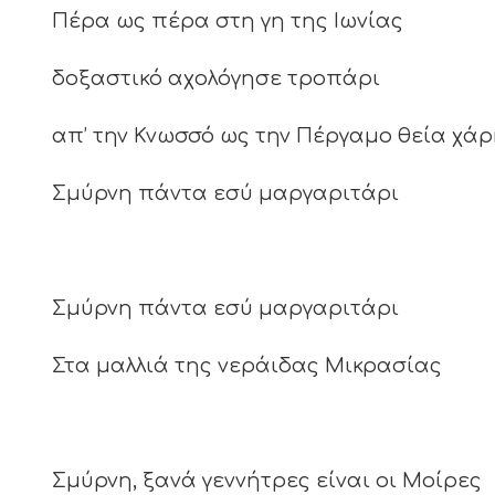
Πέρα ως πέρα στη γη της Ιωνίας
δοξαστικό αχολόγησε τροπάρι
απ’ την Κνωσσό ως την Πέργαμο θεία χά
Σμύρνη πάντα εσύ μαργαριτάρι
Σμύρνη πάντα εσύ μαργαριτάρι
Στα μαλλιά της νεράιδας Μικρασίας
Σμύρνη, ξανά γεννήτρες είναι οι Μοίρες