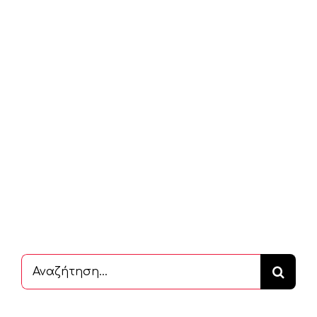
Αναζήτηση
...