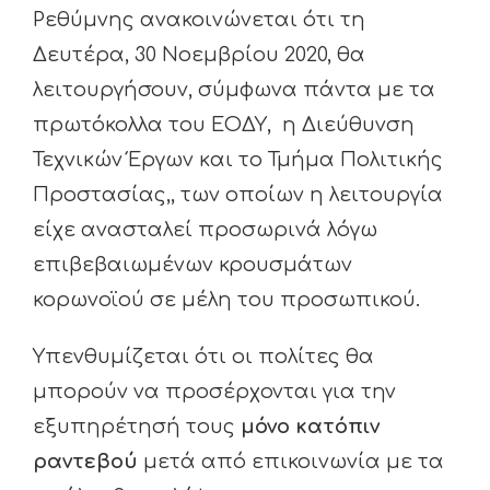
Ρεθύμνης ανακοινώνεται ότι τη
Δευτέρα, 30 Νοεμβρίου 2020, θα
λειτουργήσουν, σύμφωνα πάντα με τα
πρωτόκολλα του ΕΟΔΥ, η Διεύθυνση
Τεχνικών Έργων και το Τμήμα Πολιτικής
Προστασίας,, των οποίων η λειτουργία
είχε ανασταλεί προσωρινά λόγω
επιβεβαιωμένων κρουσμάτων
κορωνοϊού σε μέλη του προσωπικού.
Υπενθυμίζεται ότι οι πολίτες θα
μπορούν να προσέρχονται για την
εξυπηρέτησή τους
μόνο κατόπιν
ραντεβού
μετά από επικοινωνία με τα