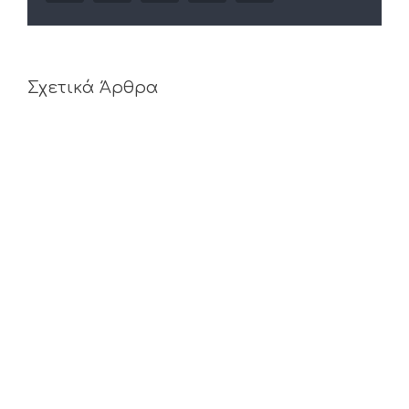
Σχετικά Άρθρα