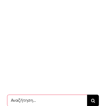
Αναζήτηση
...