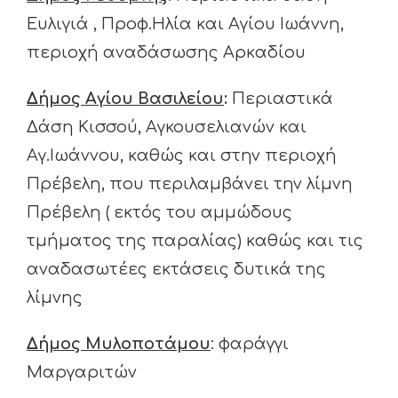
Ευλιγιά , Προφ.Ηλία και Αγίου Ιωάννη,
περιοχή αναδάσωσης Αρκαδίου
Δήμος Αγίου Βασιλείου
:
Περιαστικά
Δάση Κισσού, Αγκουσελιανών και
Αγ.Ιωάννου, καθώς και στην περιοχή
Πρέβελη, που περιλαμβάνει την λίμνη
Πρέβελη ( εκτός του αμμώδους
τμήματος της παραλίας) καθώς και τις
αναδασωτέες εκτάσεις δυτικά της
λίμνης
Δήμος Μυλοποτάμου
: φαράγγι
Μαργαριτών