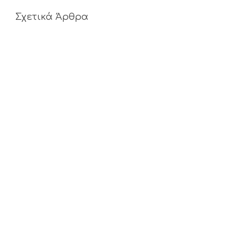
Σχετικά Άρθρα