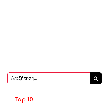
Αναζήτηση
...
Top 10