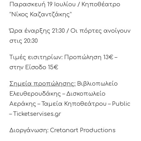
Παρασκευή 19 Ιουλίου / Κηποθέατρο
“Νίκος Καζαντζάκης”
Ώρα έναρξης 21:30 / Οι πόρτες ανοίγουν
στις 20:30
Τιμές εισιτηρίων: Προπώληση 13€ –
στην Είσοδο 15€
Σημεία προπώλησης:
Βιβλιοπωλείο
Ελευθερουδάκης – Δισκοπωλείο
Αεράκης – Ταμεία Κηποθεάτρου – Public
– Ticketservises.gr
Διοργάνωση: Cretanart Productions