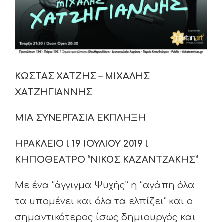
ΚΩΣΤΑΣ ΧΑΤΖΗΣ – ΜΙΧΑΛΗΣ
ΧΑΤΖΗΓΙΑΝΝΗΣ
ΜΙΑ ΣΥΝΕΡΓΑΣΙΑ ΕΚΠΛΗΞΗ
ΗΡΑΚΛΕΙΟ
l
19 ΙΟΥΛΙΟΥ 2019
l
ΚΗΠΟΘΕΑΤΡΟ “ΝΙΚΟΣ ΚΑΖΑΝΤΖΑΚΗΣ”
Με ένα “άγγιγμα Ψυχής” η “αγάπη όλα
τα υπομένει και όλα τα ελπίζει” και ο
σημαντικότερος ίσως δημιουργός και