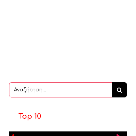
Αναζήτηση
...
Top 10