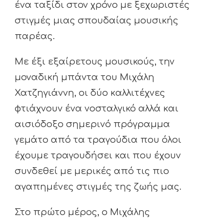
ένα ταξίδι στον χρόνο με ξεχωριστές
στιγμές μιας σπουδαίας μουσικής
παρέας.
Με έξι εξαίρετους μουσικούς, την
μοναδική μπάντα του Μιχάλη
Χατζηγιάννη, οι δύο καλλιτέχνες
φτιάχνουν ένα νοσταλγικό αλλά και
αισιόδοξο σημερινό πρόγραμμα
γεμάτο από τα τραγούδια που όλοι
έχουμε τραγουδήσει και που έχουν
συνδεθεί με μερικές από τις πιο
αγαπημένες στιγμές της ζωής μας.
Στο πρώτο μέρος, ο Μιχάλης