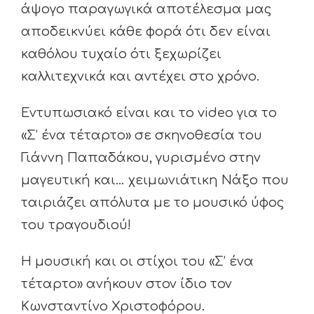
άψογο παραγωγικά αποτέλεσμα μας
αποδεικνύει κάθε φορά ότι δεν είναι
καθόλου τυχαίο ότι ξεχωρίζει
καλλιτεχνικά και αντέχει στο χρόνο.
Εντυπωσιακό είναι και το video για το
«Σ’ ένα τέταρτο» σε σκηνοθεσία του
Γιάννη Παπαδάκου, γυρισμένο στην
μαγευτική και… χειμωνιάτικη Νάξο που
ταιριάζει απόλυτα με το μουσικό ύφος
του τραγουδιού!
Η μουσική και οι στίχοι του «Σ’ ένα
τέταρτο» ανήκουν στον ίδιο τον
Κωνσταντίνο Χριστοφόρου.