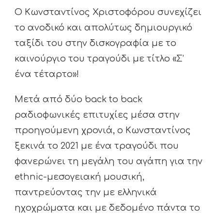
Ο Κωνσταντίνος Χριστοφόρου συνεχίζει
το ανοδικό και απολύτως δημιουργικό
ταξίδι του στην δισκογραφία με το
καινούργιο του τραγούδι με τίτλο «Σ’
ένα τέταρτο»!
Μετά από δύο back to back
ραδιοφωνικές επιτυχίες μέσα στην
προηγούμενη χρονιά, ο Κωνσταντίνος
ξεκινά το 2021 με ένα τραγούδι που
φανερώνει τη μεγάλη του αγάπη για την
ethnic-μεσογειακή μουσική,
παντρεύοντας την με ελληνικά
ηχοχρώματα και με δεδομένο πάντα το