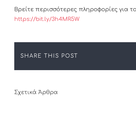
Βρείτε περισσότερες πληροφορίες για το
https://bit.ly/3h4MR5W
SHARE THIS POST
Σχετικά Άρθρα