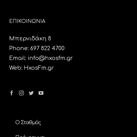
ΕΠΙΚΟΙΝΩΝΙΑ
Μπερνιδάκη 8
Phone: 697 822 4700
Email:
info@hxosfm.gr
Web:
HxosFm.gr
Ο Σταθμός