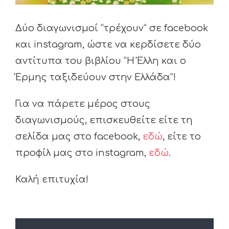
Δύο διαγωνισμοί “τρέχουν” σε facebook
και instagram, ώστε να κερδίσετε δύο
αντίτυπα του βιβλίου “Η Έλλη και ο
Έρμης ταξιδεύουν στην Ελλάδα”!
Για να πάρετε μέρος στους
διαγωνισμούς, επισκευθείτε είτε τη
σελίδα μας στο facebook,
εδώ
, είτε το
προφίλ μας στο instagram,
εδώ
.
Καλή επιτυχία!