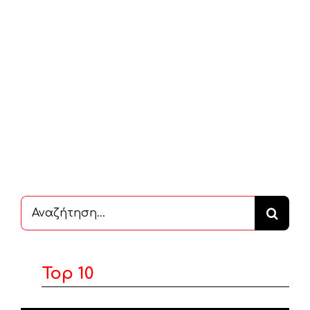
Αναζήτηση
...
Top 10