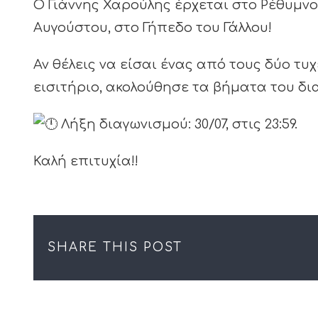
Ο Γιάννης Χαρούλης έρχεται στο Ρέθυμνο,
Αυγούστου, στο Γήπεδο του Γάλλου!
Αν θέλεις να είσαι ένας από τους δύο τ
εισιτήριο, ακολούθησε τα βήματα του δι
Λήξη διαγωνισμού: 30/07, στις 23:59.
Καλή επιτυχία!!
SHARE THIS POST