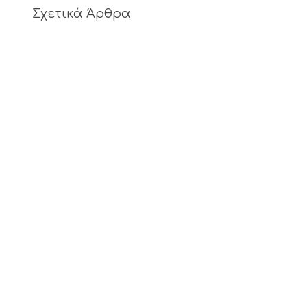
Σχετικά Άρθρα