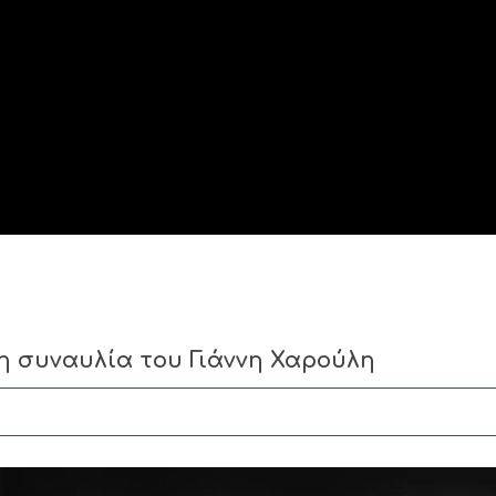
η συναυλία του Γιάννη Χαρούλη