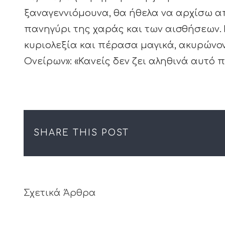
ξαναγεννιόμουνα, θα ήθελα να αρχίσω α
πανηγύρι της χαράς και των αισθήσεων.
κυριολεξία και πέρασα μαγικά, ακυρώνον
Ονείρων»: «Κανείς δεν ζει αληθινά αυτό π
SHARE THIS POST
Σχετικά Άρθρα