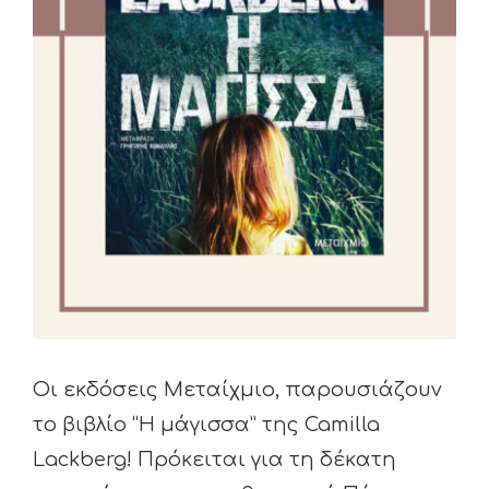
Οι εκδόσεις Μεταίχμιο, παρουσιάζουν
το βιβλίο “Η μάγισσα” της Camilla
Lackberg! Πρόκειται για τη δέκατη