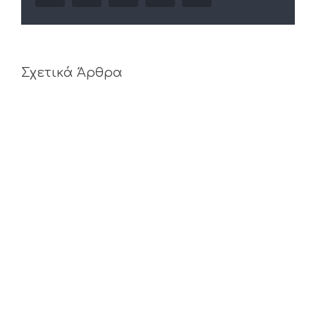
Σχετικά Άρθρα