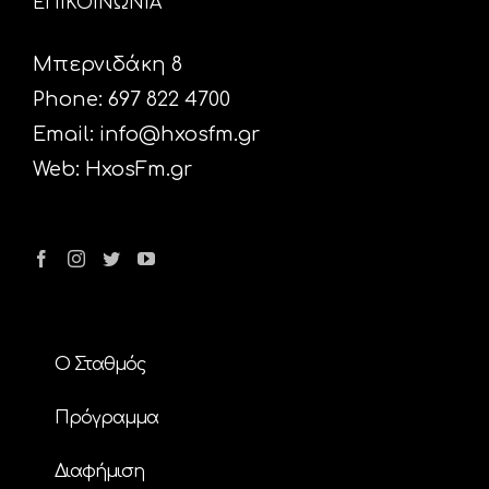
ΕΠΙΚΟΙΝΩΝΙΑ
Μπερνιδάκη 8
Phone: 697 822 4700
Email:
info@hxosfm.gr
Web:
HxosFm.gr
Ο Σταθμός
Πρόγραμμα
Διαφήμιση