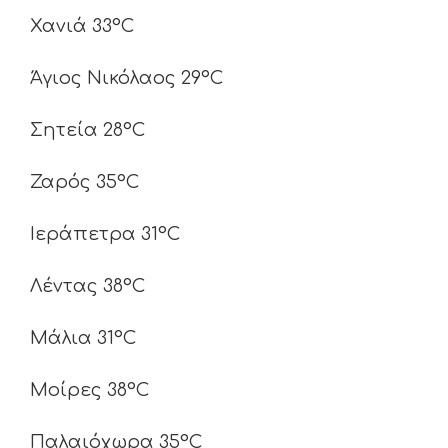
Χανιά 33°C
Άγιος Νικόλαος 29°C
Σητεία 28°C
Ζαρός 35°C
Ιεράπετρα 31°C
Λέντας 38°C
Μάλια 31°C
Μοίρες 38°C
Παλαιόχωρα 35°C