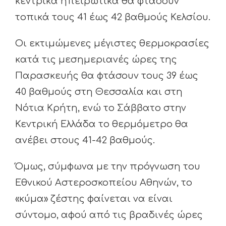
κεντρικά ηπειρωτικά θα φτάσουν
τοπικά τους 41 έως 42 βαθμούς Κελσίου.
Οι εκτιμώμενες μέγιστες θερμοκρασίες
κατά τις μεσημεριανές ώρες της
Παρασκευής θα φτάσουν τους 39 έως
40 βαθμούς στη Θεσσαλία και στη
Νότια Κρήτη, ενώ το Σάββατο στην
Κεντρική Ελλάδα το θερμόμετρο θα
ανέβει στους 41-42 βαθμούς.
Όμως, σύμφωνα με την πρόγνωση του
Εθνικού Αστεροσκοπείου Αθηνών, το
«κύμα» ζέστης φαίνεται να είναι
σύντομο, αφού από τις βραδινές ώρες