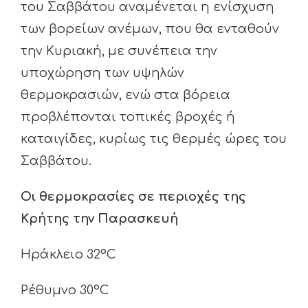
του Σαββάτου αναμένεται η ενίσχυση
των βορείων ανέμων, που θα ενταθούν
την Κυριακή, με συνέπεια την
υποχώρηση των υψηλών
θερμοκρασιών, ενώ στα βόρεια
προβλέπονται τοπικές βροχές ή
καταιγίδες, κυρίως τις θερμές ώρες του
Σαββάτου.
Οι θερμοκρασίες σε περιοχές της
Κρήτης την Παρασκευή
Ηράκλειο 32°C
Ρέθυμνο 30°C