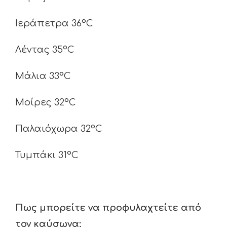
Ιεράπετρα 36°C
Λέντας 35°C
Μάλια 33°C
Μοίρες 32°C
Παλαιόχωρα 32°C
Τυμπάκι 31°C
Πως μπορείτε να προφυλαχτείτε από
τον καύσωνα;