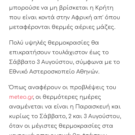
μπορούσε να μη βρίσκεται η Κρήτη
που είναι κοντά στην Αφρική απ’ όπου
μεταφέρονται θερμές αέριες μάζες.
Πολύ υψηλές θερμοκρασίες θα
επικρατήσουν τουλάχιστον έως το
Σάββατο 3 Αυγούστου, σύμφωνα με το
Εθνικό Αστεροσκοπείο Αθηνών.
Όπως αναφέρουν οι προβλέψεις του
meteo.gr
, oι θερμότερες ημέρες
αναμένεται να είναι η Παρασκευή και
κυρίως το Σάββατο, 2 και 3 Αυγούστου,
όταν οι μέγιστες θερμοκρασίες στα