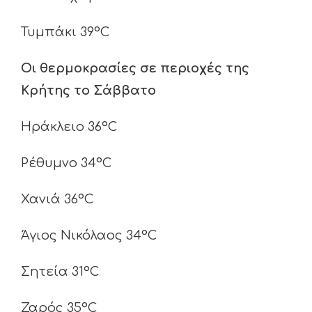
Τυμπάκι 39°C
Οι θερμοκρασίες σε περιοχές της
Κρήτης το Σάββατο
Ηράκλειο 36°C
Ρέθυμνο 34°C
Χανιά 36°C
Άγιος Νικόλαος 34°C
Σητεία 31°C
Ζαρός 35°C