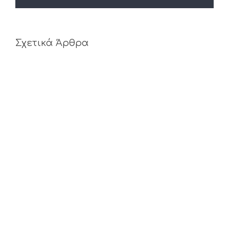
Σχετικά Άρθρα