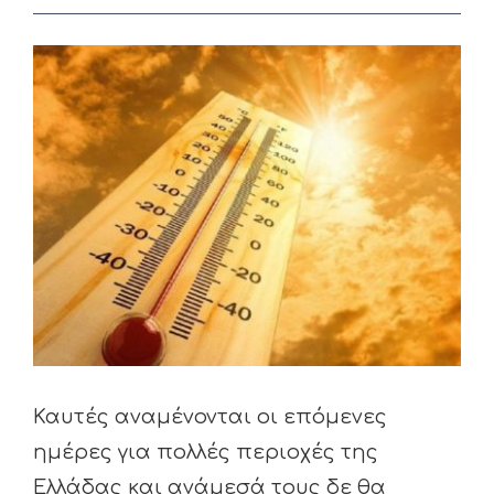
View
Larger
Image
Καυτές αναμένονται οι επόμενες
ημέρες για πολλές περιοχές της
Ελλάδας και ανάμεσά τους δε θα