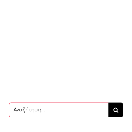
Αναζήτηση
...