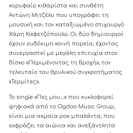
κορυφαίο κιθαρίστα και συνθέτη
Αντώνη Μιτζέλο που υπογράφει τη
μουσική και τον καταξιωμένο στιχουργό
Χάρη Καφετζόπουλο. Οι δύο δημιουργοί
έχουν ευδόκιμη κοινή πορεία, έχοντας
συνεργαστεί με μεγάλη επιτυχία στον
δίσκο «Περιμένοντας τη Βροχή», τον
τελευταίο του θρυλικού συγκροτήματος
«Τερμίτες».
Το single «Πες μου…» που κυκλοφορεί
ψηφιακά από το Ogdoo Music Group,
είναι μια ακμαία ροκ μπαλάντα, που
εκφράζει τα αιώνια και ανεξάντλητα