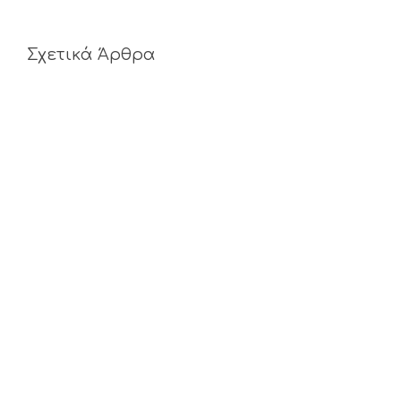
Σχετικά Άρθρα