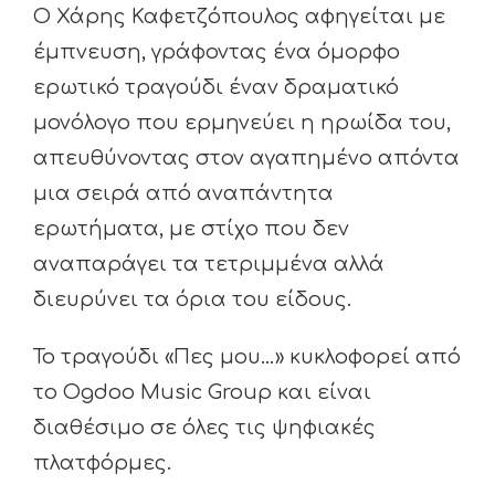
Ο Χάρης Καφετζόπουλος αφηγείται με
έμπνευση, γράφοντας ένα όμορφο
ερωτικό τραγούδι έναν δραματικό
μονόλογο που ερμηνεύει η ηρωίδα του,
απευθύνοντας στον αγαπημένο απόντα
μια σειρά από αναπάντητα
ερωτήματα, με στίχο που δεν
αναπαράγει τα τετριμμένα αλλά
διευρύνει τα όρια του είδους.
Το τραγούδι «Πες μου…» κυκλοφορεί από
το Ogdoo Music Group και είναι
διαθέσιμο σε όλες τις ψηφιακές
πλατφόρμες.