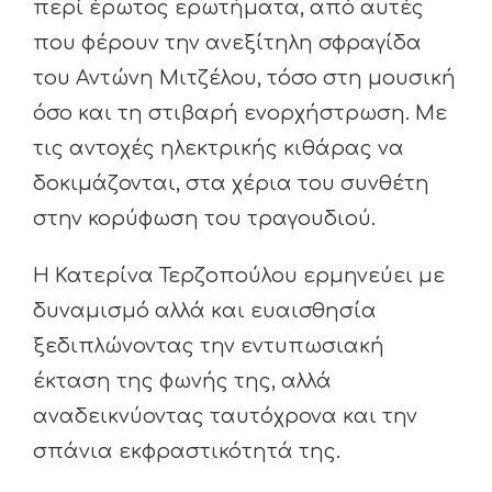
περί έρωτος ερωτήματα, από αυτές
που φέρουν την ανεξίτηλη σφραγίδα
του Αντώνη Μιτζέλου, τόσο στη μουσική
όσο και τη στιβαρή ενορχήστρωση. Με
τις αντοχές ηλεκτρικής κιθάρας να
δοκιμάζονται, στα χέρια του συνθέτη
στην κορύφωση του τραγουδιού.
Η Κατερίνα Τερζοπούλου ερμηνεύει με
δυναμισμό αλλά και ευαισθησία
ξεδιπλώνοντας την εντυπωσιακή
έκταση της φωνής της, αλλά
αναδεικνύοντας ταυτόχρονα και την
σπάνια εκφραστικότητά της.