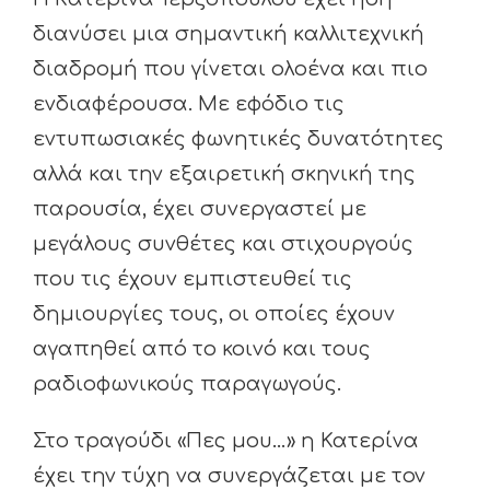
διανύσει μια σημαντική καλλιτεχνική
διαδρομή που γίνεται ολοένα και πιο
ενδιαφέρουσα. Με εφόδιο τις
εντυπωσιακές φωνητικές δυνατότητες
αλλά και την εξαιρετική σκηνική της
παρουσία, έχει συνεργαστεί με
μεγάλους συνθέτες και στιχουργούς
που τις έχουν εμπιστευθεί τις
δημιουργίες τους, οι οποίες έχουν
αγαπηθεί από το κοινό και τους
ραδιοφωνικούς παραγωγούς.
Στο τραγούδι «Πες μου…» η Κατερίνα
έχει την τύχη να συνεργάζεται με τον