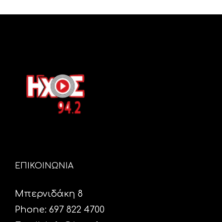
ΕΠΙΚΟΙΝΩΝΙΑ
Μπερνιδάκη 8
Phone: 697 822 4700