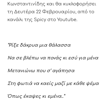
Κωνσταντινίδης και θα κυκλοφορήσει
τη Δευτέρα 22 Φεβρουαρίου, από το
κανάλι της Spicy στο Youtube.
“Ρίξε δάκρυα μια θάλασσα
Να σε βλέπω να πονάς κι εσύ για μένα
Μετανιώνω που σ’ αγάπησα
Στη φωτιά να καείς μαζί με κάθε ψέμα
Όπως έκαψες κι εμένα..”