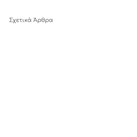
Σχετικά Άρθρα