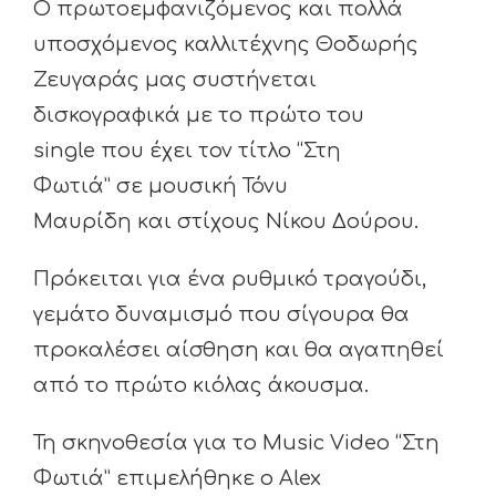
Ο πρωτοεμφανιζόμενος και πολλά
υποσχόμενος καλλιτέχνης Θοδωρής
Ζευγαράς μας συστήνεται
δισκογραφικά με το πρώτο του
single που έχει τον τίτλο “Στη
Φωτιά” σε μουσική Τόνυ
Μαυρίδη και στίχους Νίκου Δούρου.
Πρόκειται για ένα ρυθμικό τραγούδι,
γεμάτο δυναμισμό που σίγουρα θα
προκαλέσει αίσθηση και θα αγαπηθεί
από το πρώτο κιόλας άκουσμα.
Τη σκηνοθεσία για το Music Video “Στη
Φωτιά” επιμελήθηκε ο Alex