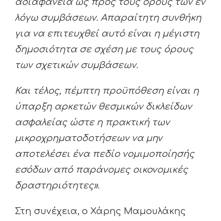
αδιαφάνεια ως προς τους όρους των εν
λόγω συμβάσεων. Απαραίτητη συνθήκη
για να επιτευχθεί αυτό είναι η μέγιστη
δημοσιότητα σε σχέση με τους όρους
των σχετικών συμβάσεων.
Και τέλος, πέμπτη προϋπόθεση είναι η
ύπαρξη αρκετών θεσμικών δικλείδων
ασφαλείας ώστε η πρακτική των
μικροχρηματοδοτήσεων να μην
αποτελέσει ένα πεδίο νομιμοποίησής
εσόδων από παράνομες οικονομικές
δραστηριότητες».
Στη συνέχεια, ο Χάρης Μαμουλάκης