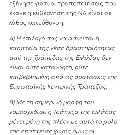
εξήγησε γιατί οι τροποποιήσεις που
έκανε η κυβέρνηση της ΝΔ είναι σε
λάθος κατεύθυνση:
Α) Η επιλογή σας να ασκείται η
εποπτεία της νέας δραστηριότητας
από την Τράπεζας της Ελλάδας δεν
είναι ούτε κατανοητή, ούτε
επιβεβλημένη από τις συστάσεις της
Ευρωπαϊκής Κεντρικής Τράπεζας.
Β) Με τη σημερινή μορφή του
νομοσχεδίου η Τράπεζα της Ελλάδας
μένει μόνη της πλέον με αυτό το ρόλο
της εποπτείας χωρίς όμως οι