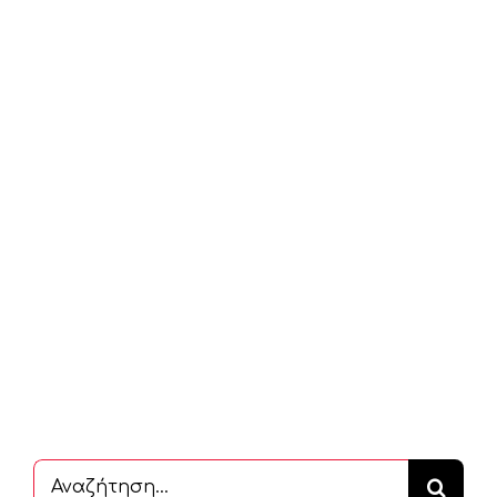
Αναζήτηση