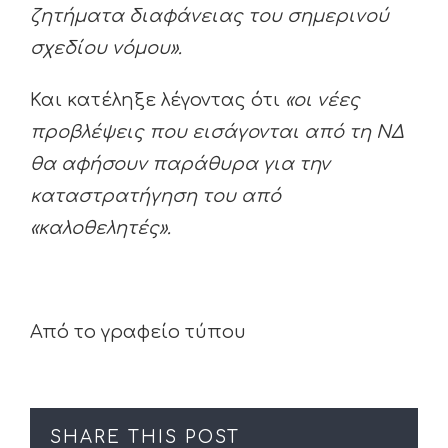
ζητήματα διαφάνειας του σημερινού
σχεδίου νόμου».
Και κατέληξε λέγοντας ότι
«οι νέες
προβλέψεις που εισάγονται από τη ΝΔ
θα αφήσουν παράθυρα για την
καταστρατήγηση του από
«καλοθελητές».
Από το γραφείο τύπου
SHARE THIS POST