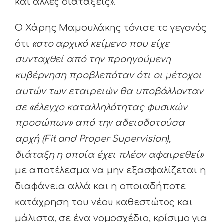
και άλλες διατάξεις».
Ο Χάρης Μαμουλάκης τόνισε το γεγονός
ότι
«στο αρχικό κείμενο που είχε
συνταχθεί από την προηγούμενη
κυβέρνηση προβλεπόταν ότι οι μέτοχοι
αυτών των εταιρειών θα υποβάλλονταν
σε «έλεγχο καταλληλότητας φυσικών
προσώπων» από την αδειοδοτούσα
αρχή (Fit and Proper Supervision),
διάταξη η οποία έχει πλέον αφαιρεθεί»
με αποτέλεσμα να μην εξασφαλίζεται η
διαφάνεια αλλά και η οποιαδήποτε
κατάχρηση του νέου καθεστώτος και
μάλιστα, σε ένα νομοσχέδιο, κρίσιμο για