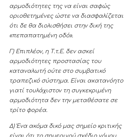
αρμοδιότητες της να είναι σαφώς
οριοθετημένες ώστε να διασφαλίζεται
ότι δε θα διολισθήσει στην δική της
«πεπαπατημένη οδό».
Γ) Επιπλέον, η Τ.τ.Ε. δεν ασκεί
αρμοδιότητες προστασίας του
καταναλωτή ούτε στο συμβατικό
τραπεζικό σύστημα. Είναι ακατανόητο
γιατί τουλάχιστον τη συγκεκριμένη
αρμοδιότητα δεν την μεταθέσατε σε
τρίτο φορέα.
Δ) Ένα ακόμα δικό μας σημείο κριτικής
είναι ότι το σημερινού σχέδιο νόμου