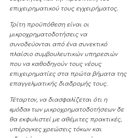
επιχειρηματικού τους εγχειρήματος.
Τρίτη προϋπόθεση είναι οι
μικροχρηματοδοτήσεις να
συνοδεύονται από ένα συνεκτικό
πλαίσιο συμβουλευτικών υπηρεσιών
που να καθοδηγούν τους νέους
επιχειρηματίες στα πρώτα βήματα της
επαγγελματικής διαδρομής τους.
Τέταρτον, να διασφαλίζεται ότι η
«μόδα» των μικροχρηματοδοτήσεων δε
θα εκφυλιστεί με αθέμιτες πρακτικές,
υπέρογκες χρεώσεις τόκων και