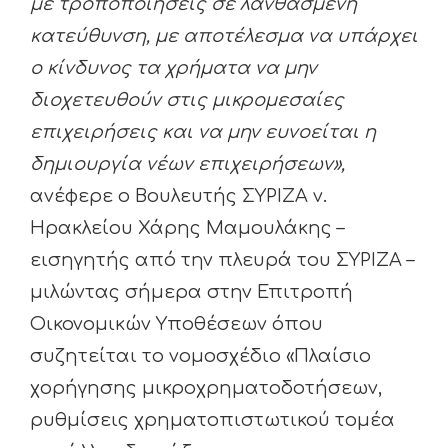
με τροποποιήσεις σε λανθασμένη
κατεύθυνση, με αποτέλεσμα να υπάρχει
ο κίνδυνος τα χρήματα να μην
διοχετευθούν στις μικρομεσαίες
επιχειρήσεις και να μην ευνοείται η
δημιουργία νέων επιχειρήσεων»,
ανέφερε ο Βουλευτής ΣΥΡΙΖΑ ν.
Ηρακλείου Χάρης Μαμουλάκης –
εισηγητής από την πλευρά του ΣΥΡΙΖΑ –
μιλώντας σήμερα στην Επιτροπή
Οικονομικών Υποθέσεων όπου
συζητείται το νομοσχέδιο «Πλαίσιο
χορήγησης μικροχρηματοδοτήσεων,
ρυθμίσεις χρηματοπιστωτικού τομέα