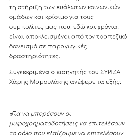
τη στήριξη των ευάλωτων κοινωνικών
ομάδων και κρίσιμο για τους
συμπολίτες μας που, εδώ και χρόνια,
είναι αποκλεισμένοι από τον τραπεζικό
δανεισμό σε παραγωγικές
δραστηριότητες.
Συγκεκριμένα ο εισηγητής του ΣΥΡΙΖΑ
Χάρης Μαμουλάκης ανέφερε τα εξής:
«Για να μπορέσουν οι
μικροχρηματοδοτήσεις να επιτελέσουν
το ρόλο που ελπίζουμε να επιτελέσουν