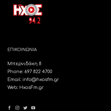
ΕΠΙΚΟΙΝΩΝΙΑ
Μπερνιδάκη 8
Phone: 697 822 4700
Email:
info@hxosfm.gr
Web:
HxosFm.gr