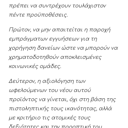
πρέπει να συντρέχουν τουλάχιστον
πέντε προϋποθέσεις.
Πρώτον, να μην απαιτείται η παροχή
εμπράγματων εγγυήσεων για τη
χορήγηση δανείων ώστε να μπορούν να
χρηματοδοτηθούν αποκλεισμένες
κοινωνικές ομάδες.
Δεύτερον, η αξιολόγηση των
ωφελούμενων του νέου αυτού
προϊόντος να γίνεται, όχι στη βάση της
πιστοληπτικής τους ικανότητας, αλλά
με κριτήριο τις ατομικές τους
δεξιότητες και την προοπτική του