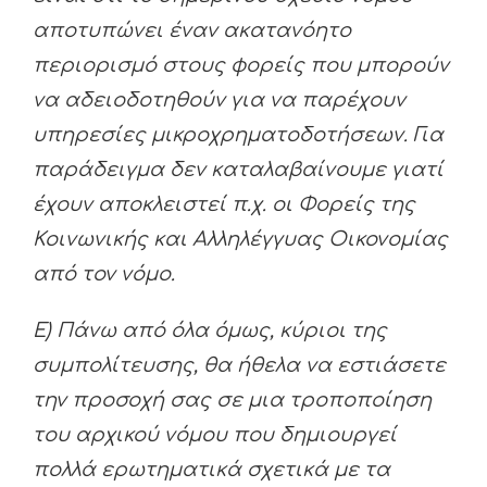
αποτυπώνει έναν ακατανόητο
περιορισμό στους φορείς που μπορούν
να αδειοδοτηθούν για να παρέχουν
υπηρεσίες μικροχρηματοδοτήσεων. Για
παράδειγμα δεν καταλαβαίνουμε γιατί
έχουν αποκλειστεί π.χ. οι Φορείς της
Κοινωνικής και Αλληλέγγυας Οικονομίας
από τον νόμο.
Ε) Πάνω από όλα όμως, κύριοι της
συμπολίτευσης, θα ήθελα να εστιάσετε
την προσοχή σας σε μια τροποποίηση
του αρχικού νόμου που δημιουργεί
πολλά ερωτηματικά σχετικά με τα