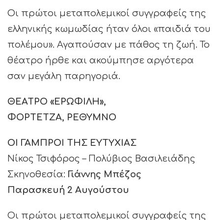
Οι πρώτοι μεταπολεμικοί συγγραφείς της
ελληνικής κωμωδίας ήταν όλοι «παιδιά του
πολέμου». Αγαπούσαν με πάθος τη ζωή. Το
θέατρο ήρθε και ακούμπησε αργότερα
σαν μεγάλη παρηγοριά.
ΘΕΑΤΡΟ «ΕΡΩΦΙΛΗ»,
ΦΟΡΤΕΤΖΑ,
ΡΕΘΥΜΝΟ
ΟΙ ΓΑΜΠΡΟΙ ΤΗΣ ΕΥΤΥΧΙΑΣ
Νίκος Τσιφόρος – Πολύβιος Βασιλειάδης
Σκηνοθεσία:
Γιάννης Μπέζος
Παρασκευή 2 Αυγούστου
Οι πρώτοι μεταπολεμικοί συγγραφείς της