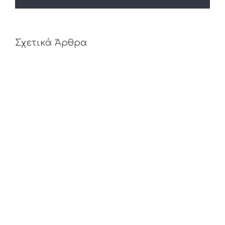
Σχετικά Άρθρα