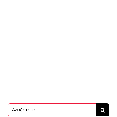
Αναζήτηση
...