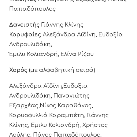
Παπαδόπουλος
Δανειστής
Γιάννης Κλίνης
Κορυφαίες
Αλεξάνδρα Αϊδίνη, Ευδοξία
Ανδρουλιδάκη,
Έμιλυ Κολιανδρή, Ελίνα Ρίζου
Χορός
(με αλφαβητική σειρά)
Αλεξάνδρα Αϊδίνη,Ευδοξια
Ανδρουλιδάκη, Παναγιώτης
Εξαρχέας,Νίκος Καραθάνος,
Καρυοφυλλιά Καραμπέτη, Γιάννης
Κλίνης, Εμιλυ Κολιανδρή, Χρήστος
Λούλης, Πάνος Παπαδόπουλος,