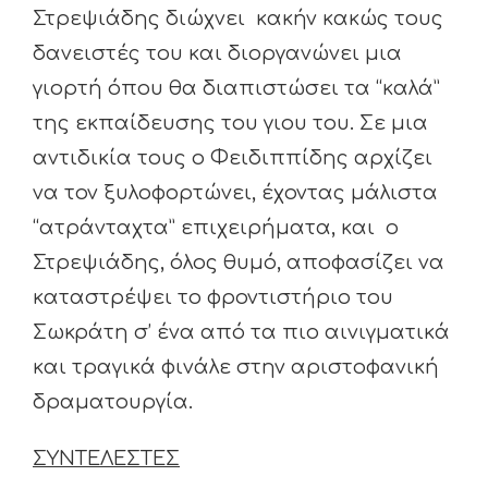
Στρεψιάδης διώχνει κακήν κακώς τους
δανειστές του και διοργανώνει μια
γιορτή όπου θα διαπιστώσει τα “καλά”
της εκπαίδευσης του γιου του. Σε μια
αντιδικία τους ο Φειδιππίδης αρχίζει
να τον ξυλοφορτώνει, έχοντας μάλιστα
“ατράνταχτα” επιχειρήματα, και ο
Στρεψιάδης, όλος θυμό, αποφασίζει να
καταστρέψει το φροντιστήριο του
Σωκράτη σ’ ένα από τα πιο αινιγματικά
και τραγικά φινάλε στην αριστοφανική
δραματουργία.
ΣΥΝΤΕΛΕΣΤΕΣ