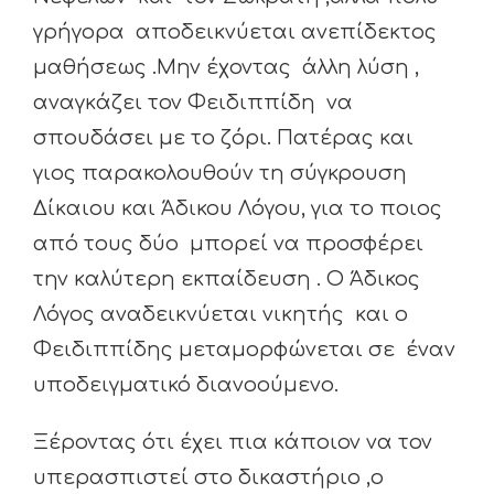
γρήγορα αποδεικνύεται ανεπίδεκτος
μαθήσεως .Μην έχοντας άλλη λύση ,
αναγκάζει τον Φειδιππίδη να
σπουδάσει με το ζόρι. Πατέρας και
γιος παρακολουθούν τη σύγκρουση
Δίκαιου και Άδικου Λόγου, για το ποιος
από τους δύο μπορεί να προσφέρει
την καλύτερη εκπαίδευση . Ο Άδικος
Λόγος αναδεικνύεται νικητής και ο
Φειδιππίδης μεταμορφώνεται σε έναν
υποδειγματικό διανοούμενο.
Ξέροντας ότι έχει πια κάποιον να τον
υπερασπιστεί στο δικαστήριο ,ο