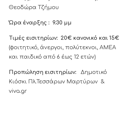
Θεοδώρα Τζήμου
Ώρα έναρξης : 9.30 μμ
Τιμές εισιτηρίων: 20€ κανονικό και 15€
(φοιτητικό, άνεργοι, πολύτεκνοι, ΑΜΕΑ
και παιδικό από 6 έως 12 ετών)
Προπώληση εισιτηρίων:
Δημοτικό
Κιόσκι Πλ.Τεσσάρων Μαρτύρων &
viva.gr