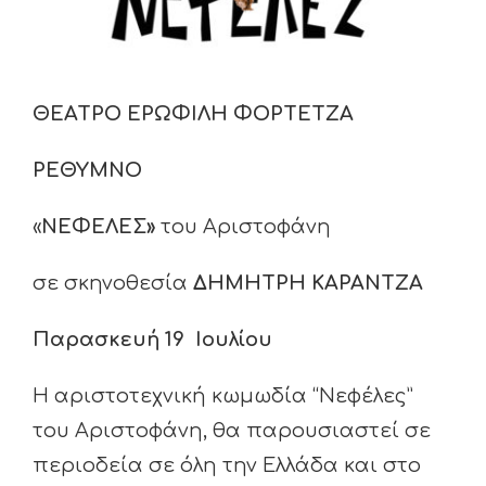
ΘΕΑΤΡΟ ΕΡΩΦΙΛΗ ΦΟΡΤΕΤΖΑ
ΡΕΘΥΜΝΟ
«
ΝΕΦΕΛΕΣ»
του Αριστοφάνη
σε σκηνοθεσία
ΔΗΜΗΤΡΗ ΚΑΡΑΝΤΖΑ
Παρασκευή 19 Ιουλίου
Η αριστοτεχνική κωμωδία “Νεφέλες”
του Αριστοφάνη, θα παρουσιαστεί σε
περιοδεία σε όλη την Ελλάδα και στο