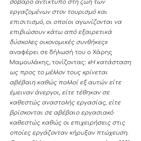
σοβαρό αντίκτυπο στη ζωή των
εργαζομένων στον τουρισμό και
επισιτισμό, οι οποίοι αγωνίζονται να
επιβιώσουν κάτω από εξαιρετικά
δύσκολες οικονομικές συνθήκες»
αναφέρει σε δήλωσή του ο Χάρης
Μαμουλάκης, τονίζοντας:
«Η κατάσταση
ως προς το μέλλον τους κρίνεται
αβέβαιη καθώς πολλοί εξ αυτών είτε
έμειναν άνεργοι, είτε τέθηκαν σε
καθεστώς αναστολής εργασίας, είτε
βρίσκονται σε αβέβαιο εργασιακό
καθεστώς καθώς οι επιχειρήσεις στις
οποίες εργάζονταν κήρυξαν πτώχευση.