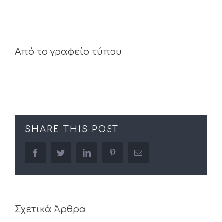
Από το γραφείο τύπου
SHARE THIS POST
facebook
twitter
linkedin
pinterest
Email
Σχετικά Άρθρα