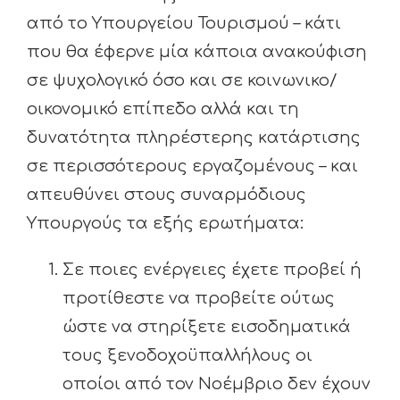
από το Υπουργείου Τουρισμού – κάτι
που θα έφερνε μία κάποια ανακούφιση
σε ψυχολογικό όσο και σε κοινωνικο/
οικονομικό επίπεδο αλλά και τη
δυνατότητα πληρέστερης κατάρτισης
σε περισσότερους εργαζομένους – και
απευθύνει στους συναρμόδιους
Υπουργούς τα εξής ερωτήματα:
Σε ποιες ενέργειες έχετε προβεί ή
προτίθεστε να προβείτε ούτως
ώστε να στηρίξετε εισοδηματικά
τους ξενοδοχοϋπαλλήλους οι
οποίοι από τον Νοέμβριο δεν έχουν