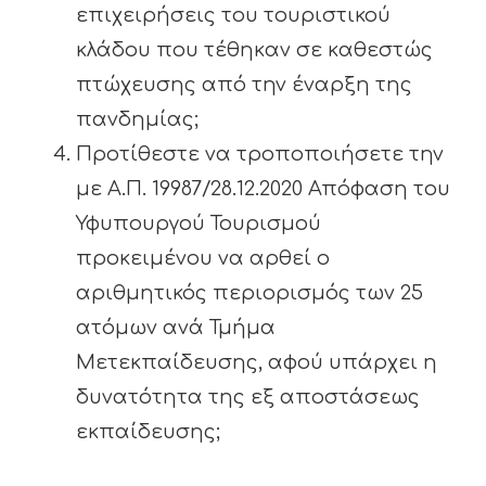
επιχειρήσεις του τουριστικού
κλάδου που τέθηκαν σε καθεστώς
πτώχευσης από την έναρξη της
πανδημίας;
Προτίθεστε να τροποποιήσετε την
με Α.Π. 19987/28.12.2020 Απόφαση του
Υφυπουργού Τουρισμού
προκειμένου να αρθεί ο
αριθμητικός περιορισμός των 25
ατόμων ανά Τμήμα
Μετεκπαίδευσης, αφού υπάρχει η
δυνατότητα της εξ αποστάσεως
εκπαίδευσης;