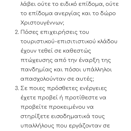
λάβει ούτε το ειδικό επίδομα, ούτε
το επίδομα ανεργίας και το δώρο
Χριστουγέννων;
Πόσες επιχειρήσεις του
τουριστικού-επισιτιστικού κλάδου
έχουν τεθεί σε καθεστώς
πτώχευσης από την έναρξη της
πανδημίας και πόσοι υπάλληλοι
απασχολούνταν σε αυτές;
Σε ποιες πρόσθετες ενέργειες
έχετε προβεί ή προτίθεστε να
προβείτε προκειμένου να
στηρίξετε εισοδηματικά τους
υπαλλήλους που εργάζονταν σε