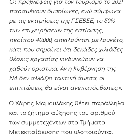
Οι προβλέψεις για τον τουρισμό το 2021
παραμένουν δυσοίωνες, ενώ σύμφωνα
με τις εκτιμήσεις της ΓΣΕΒΕΕ, το 50%
των επιχειρήσεων της εστίασης,
περίπου 40.000, απειλούνται με λουκέτο,
κάτι που σημαίνει ότι δεκάδες χιλιάδες
θέσεις εργασίας κινδυνεύουν να
χαθούν οριστικά. Αν η Κυβέρνηση της
ΝΔ δεν αλλάξει τακτική άμεσα, οι
επιπτώσεις θα είναι ανεπανόρθωτες.».
Ο Χάρης Μαμουλάκης θέτει παράλληλα
και το ζήτημα αύξησης του αριθμού
των συμμετεχόντων στα Τμήματα
Μετεκπαίδευσης που υλοποιούνται