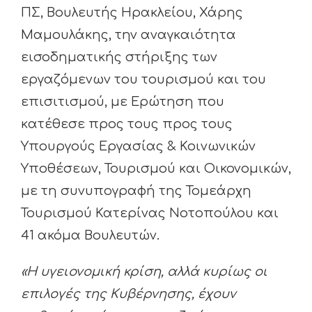
ΠΣ, Βουλευτής Ηρακλείου, Χάρης
Μαμουλάκης, την αναγκαιότητα
εισοδηματικής στήριξης των
εργαζόμενων του τουρισμού και του
επισιτισμού, με Ερώτηση που
κατέθεσε προς τους προς τους
Υπουργούς Εργασίας & Κοινωνικών
Υποθέσεων, Τουρισμού και Οικονομικών,
με τη συνυπογραφή της Τομεάρχη
Τουρισμού Κατερίνας Νοτοπούλου και
41 ακόμα Βουλευτών.
«Η υγειονομική κρίση, αλλά κυρίως οι
επιλογές της Κυβέρνησης, έχουν