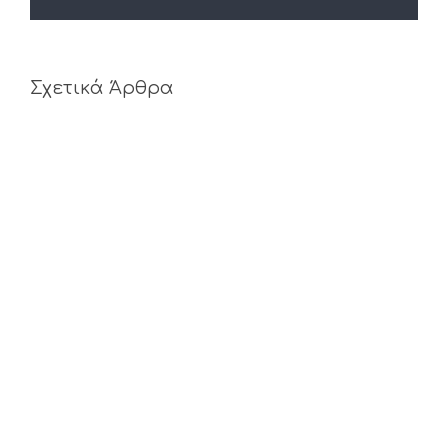
Σχετικά Άρθρα