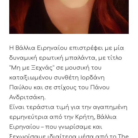
Η Βάλλια Ειρηναίου επιστρέφει με μία
δυναμική ερωτική μπαλάντα, με τίτλο
“Μη με Ξεχνάς” σε μουσική του
καταξιωμένου συνθέτη Ιορδάνη
Παύλου και σε στίχους του Πάνου
Ανδριτσάκη.
Είναι τεράστια τιμή για την αγαπημένη
ερμηνεύτρια από την Κρήτη, Βάλλια
Ειρηναίου – που γνωρίσαμε και
ξεχωρίσαμε ιδιαίτερα μέσα από το The