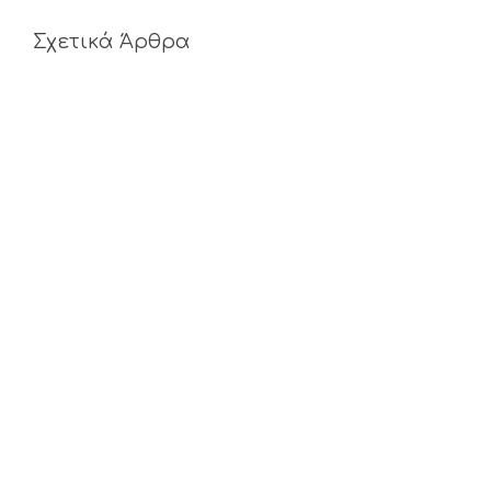
Σχετικά Άρθρα