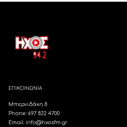
ΕΠΙΚΟΙΝΩΝΙΑ
Μπερνιδάκη 8
Phone: 697 822 4700
Email:
info@hxosfm.gr