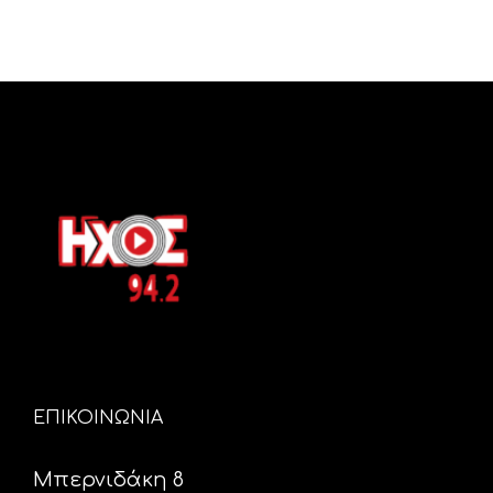
ΕΠΙΚΟΙΝΩΝΙΑ
Μπερνιδάκη 8