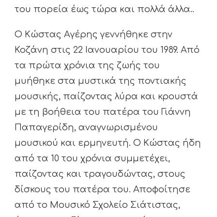
του πορεία έως τώρα και πολλά άλλα..
Ο Κώστας Αγέρης γεννήθηκε στην
Κοζάνη στις 22 Ιανουαρίου του 1989. Από
τα πρώτα χρόνια της ζωής του
μυήθηκε στα μυστικά της ποντιακής
μουσικής, παίζοντας λύρα και κρουστά
με τη βοήθεια του πατέρα του Γιάννη
Παπαγερίδη, αναγνωρισμένου
μουσικού και ερμηνευτή. Ο Κώστας ήδη
από τα 10 του χρόνια συμμετέχει,
παίζοντας και τραγουδώντας, στους
δίσκους του πατέρα του. Αποφοίτησε
από το Μουσικό Σχολείο Σιάτιστας,