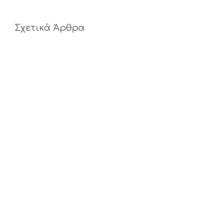
Σχετικά Άρθρα