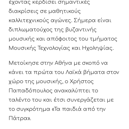
έχοντας κερδίσει σημαντικές
διακρίσεις σε μαθητικούς
καλλιτεχνικούς αγώνες. Σήμερα είναι
διπλωματούχος της βυζαντινής
μουσικής και απόφοιτος του τμήματος
Μουσικής Τεχνολογίας και Ηχοληψίας.
Μετοίκησε στην Αθήνα με σκοπό να
κάνει τα πρώτα του Λαϊκά βήματα στον
χώρο της μουσικής, ο Χρήστος
Παπαδόπουλος ανακαλύπτει το
ταλέντο του και έτσι συνεργάζεται με
το συγκρότημα «Τα παιδιά από την
Πάτρα».