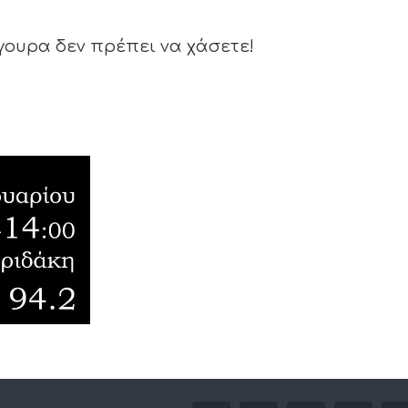
ίγουρα δεν πρέπει να χάσετε!