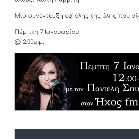
Μία συνέντευξη εφ' όλης της ύλης που σ
Πέμπτη 7 Ιανουαρίου
@12:00μ.μ.