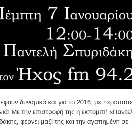
έφουν δυναμικά και για το 2016, με περισσότ
ονιά! Με την επιστροφή της η εκπομπή «Παντε
δάκης, φέρνει μαζί της και την αγαπημένη σε