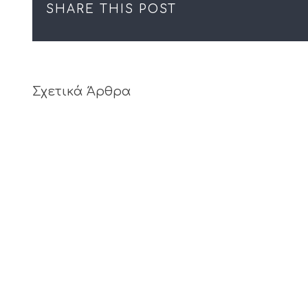
SHARE THIS POST
Σχετικά Άρθρα