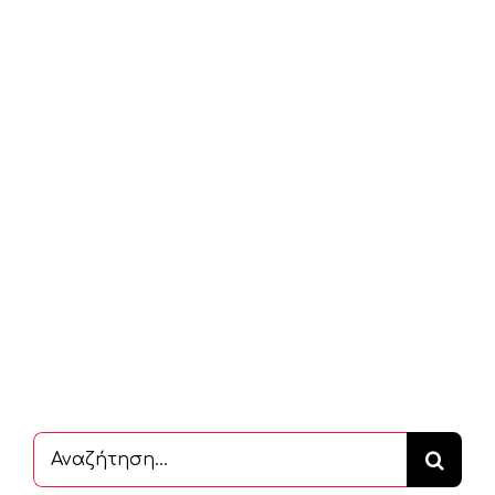
Αναζήτηση
...