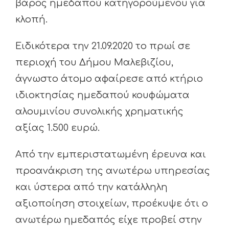
βάρος ημεδαπού κατηγορούμενου για
κλοπή.
Ειδικότερα την 21.09.2020 το πρωί σε
περιοχή του Δήμου Μαλεβιζίου,
άγνωστο άτομο αφαίρεσε από κτήριο
ιδιοκτησίας ημεδαπού κουφώματα
αλουμινίου συνολικής χρηματικής
αξίας 1.500 ευρώ.
Από την εμπεριστατωμένη έρευνα και
προανάκριση της ανωτέρω υπηρεσίας
και ύστερα από την κατάλληλη
αξιοποίηση στοιχείων, προέκυψε ότι ο
ανωτέρω ημεδαπός είχε προβεί στην