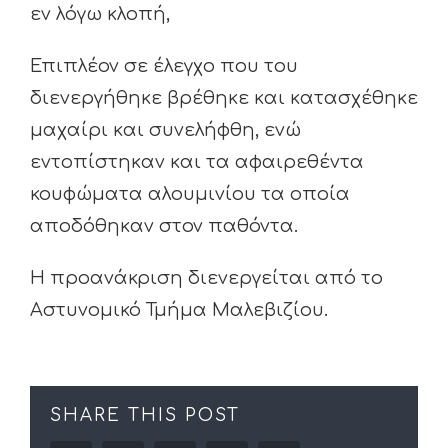
εν λόγω κλοπή,
Επιπλέον σε έλεγχο που του
διενεργήθηκε βρέθηκε και κατασχέθηκε
μαχαίρι και συνελήφθη, ενώ
εντοπίστηκαν και τα αφαιρεθέντα
κουφώματα αλουμινίου τα οποία
αποδόθηκαν στον παθόντα.
Η προανάκριση διενεργείται από το
Αστυνομικό Τμήμα Μαλεβιζίου.
SHARE THIS POST