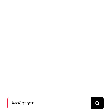
Αναζήτηση
...