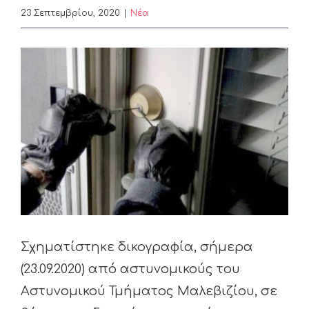
23 Σεπτεμβρίου, 2020
|
Nέα
View
Larger
Image
Σχηματίστηκε δικογραφία, σήμερα
(23.09.2020) από αστυνομικούς του
Αστυνομικού Τμήματος Μαλεβιζίου, σε