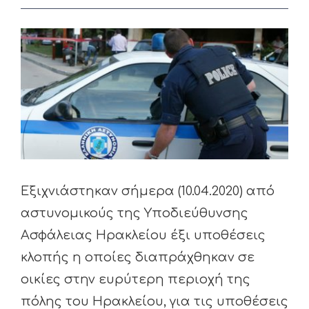
View
Larger
Image
Εξιχνιάστηκαν σήμερα (10.04.2020) από
αστυνομικούς της Υποδιεύθυνσης
Ασφάλειας Ηρακλείου έξι υποθέσεις
κλοπής η οποίες διαπράχθηκαν σε
οικίες στην ευρύτερη περιοχή της
πόλης του Ηρακλείου, για τις υποθέσεις