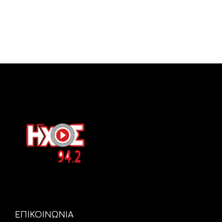
ΕΠΙΚΟΙΝΩΝΙΑ