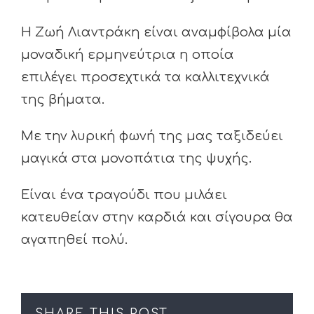
Η Ζωή Λιαντράκη είναι αναμφίβολα μία
μοναδική ερμηνεύτρια η οποία
επιλέγει προσεχτικά τα καλλιτεχνικά
της βήματα.
Με την λυρική φωνή της μας ταξιδεύει
μαγικά στα μονοπάτια της ψυχής.
Είναι ένα τραγούδι που μιλάει
κατευθείαν στην καρδιά και σίγουρα θα
αγαπηθεί πολύ.
SHARE THIS POST