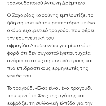
τραγουδοποιού Αντώνη Δρέμπελα.
Ο Ζαχαρίας Καρούνης εμπλουτίζει το
ήδη σημαντικό του ρεπερτόριο με ένα
ακόμα εξαιρετικό τραγούδι που φέρει
την ερμηνευτική του
σφραγίδα.Αποδεικνύει για μία ακόμη
φορά ότι δεν συγκαταλέγεται τυχαία
ανάμεσα στους σημαντικότερους και
πιο επιδραστικούς ερμηνευτές της
γενιάς του.
Το τραγούδι «Έλα» είναι ένα τραγούδι
που υμνεί το Φως της αγάπης και
εκφράζει τη συλλογική ελπίδα για την