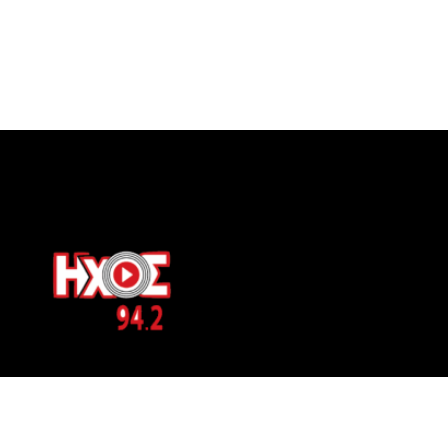
ΕΠΙΚΟΙΝΩΝΙΑ