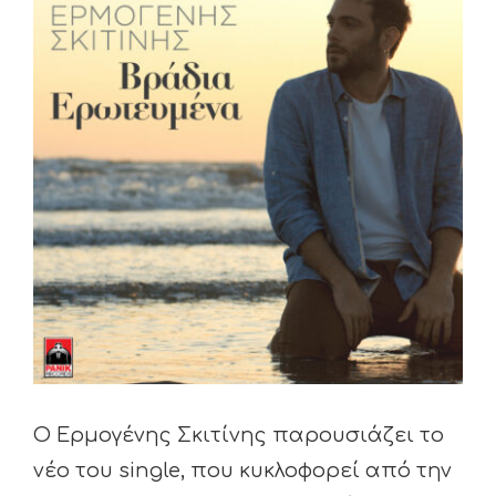
Larger
Image
Ο Ερμογένης Σκιτίνης παρουσιάζει το
νέο του single, που κυκλοφορεί από την