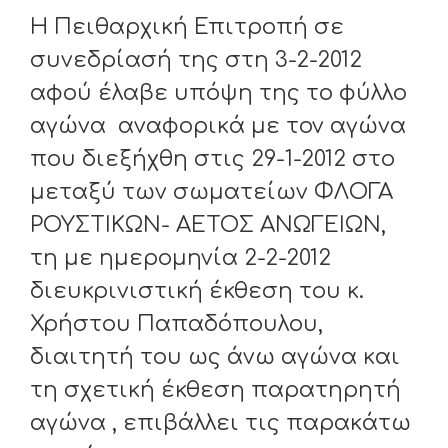
Η Πειθαρχική Επιτροπή σε
συνεδρίασή της στη 3-2-2012
αφού έλαβε υπόψη της το φύλλο
αγώνα αναφορικά με τον αγώνα
που διεξήχθη στις 29-1-2012 στο
μεταξύ των σωματείων ΦΛΟΓΑ
ΡΟΥΣΤΙΚΩΝ- ΑΕΤΟΣ ΑΝΩΓΕΙΩΝ,
τη με ημερομηνία 2-2-2012
διευκρινιστική έκθεση του κ.
Χρήστου Παπαδόπουλου,
διαιτητή του ως άνω αγώνα και
τη σχετική έκθεση παρατηρητή
αγώνα , επιβάλλει τις παρακάτω