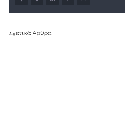
Σχετικά Άρθρα