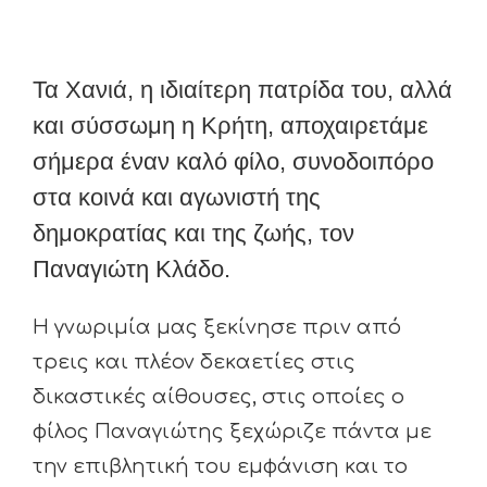
Τα Χανιά, η ιδιαίτερη πατρίδα του, αλλά
και σύσσωμη η Κρήτη, αποχαιρετάμε
σήμερα έναν καλό φίλο, συνοδοιπόρο
στα κοινά και αγωνιστή της
δημοκρατίας και της ζωής, τον
Παναγιώτη Κλάδο.
Η γνωριμία μας ξεκίνησε πριν από
τρεις και πλέον δεκαετίες στις
δικαστικές αίθουσες, στις οποίες ο
φίλος Παναγιώτης ξεχώριζε πάντα με
την επιβλητική του εμφάνιση και το