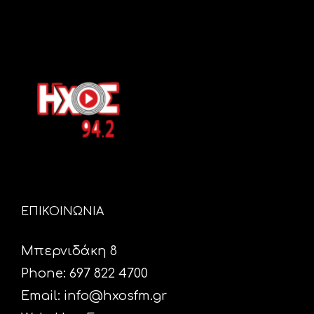
ΕΠΙΚΟΙΝΩΝΙΑ
Μπερνιδάκη 8
Phone: 697 822 4700
Email:
info@hxosfm.gr