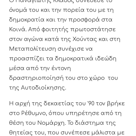
Ο Παναγιώτης Κλάδος συνέδεσε το
όνομά του και την πορεία του με τη
δημοκρατία και την προσφορά στα
Κοινά. Από φοιτητής πρωτοστάτησε
στον αγώνα κατά της Χούντας και στη
Μεταπολίτευση συνέχισε να
προασπίζει τα δημοκρατικά ιδεώδη
μέσα από την έντονη
δραστηριοποίησή του στο χώρο του
της Αυτοδιοίκησης.
Η αρχή της δεκαετίας του ’90 τον βρήκε
στο Ρέθυμνο, όπου υπηρέτησε από τη
θέση του Νομάρχη. Το διάστημα της
θητείας του, που συνέπεσε μάλιστα με