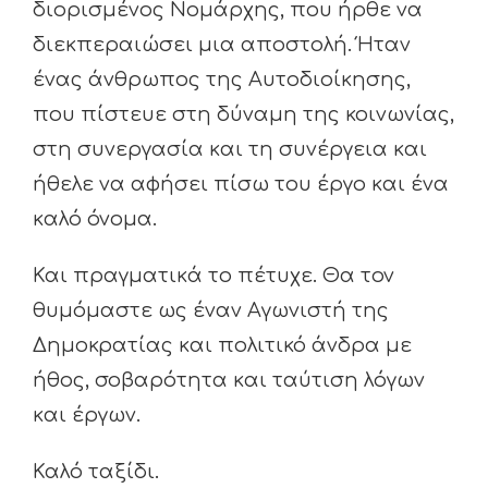
διορισμένος Νομάρχης, που ήρθε να
διεκπεραιώσει μια αποστολή. Ήταν
ένας άνθρωπος της Αυτοδιοίκησης,
που πίστευε στη δύναμη της κοινωνίας,
στη συνεργασία και τη συνέργεια και
ήθελε να αφήσει πίσω του έργο και ένα
καλό όνομα.
Και πραγματικά το πέτυχε. Θα τον
θυμόμαστε ως έναν Αγωνιστή της
Δημοκρατίας και πολιτικό άνδρα με
ήθος, σοβαρότητα και ταύτιση λόγων
και έργων.
Καλό ταξίδι.