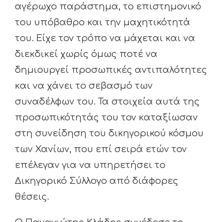
αγέρωχο παράστημα, το επιστημονικό
του υπόβαθρο και την μαχητικότητά
του. Είχε τον τρόπο να μάχεται και να
διεκδικεί χωρίς όμως ποτέ να
δημιουργεί προσωπικές αντιπαλότητες
και να χάνει το σεβασμό των
συναδέλφων του. Τα στοιχεία αυτά της
προσωπικότητάς του τον καταξίωσαν
στη συνείδηση του δικηγορικού κόσμου
των Χανίων, που επί σειρά ετών τον
επέλεγαν για να υπηρετήσει το
Δικηγορικό Σύλλογο από διάφορες
θέσεις.