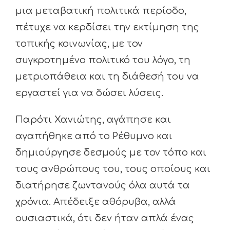
μια μεταβατική πολιτικά περίοδο,
πέτυχε να κερδίσει την εκτίμηση της
τοπικής κοινωνίας, με τον
συγκροτημένο πολιτικό του λόγο, τη
μετριοπάθεια και τη διάθεσή του να
εργαστεί για να δώσει λύσεις.
Παρότι Χανιώτης, αγάπησε και
αγαπήθηκε από το Ρέθυμνο και
δημιούργησε δεσμούς με τον τόπο και
τους ανθρώπους του, τους οποίους και
διατήρησε ζωντανούς όλα αυτά τα
χρόνια. Απέδειξε αθόρυβα, αλλά
ουσιαστικά, ότι δεν ήταν απλά ένας