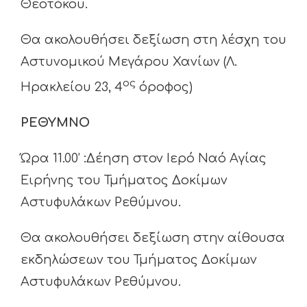
Θεοτόκου.
Θα ακολουθήσει δεξίωση στη λέσχη του
Αστυνομικού Μεγάρου Χανίων (Λ.
ος
Ηρακλείου 23, 4
όροφος)
ΡΕΘΥΜΝΟ
Ώρα 11.00’ :Δέηση στον Ιερό Ναό Αγίας
Ειρήνης του Τμήματος Δοκίμων
Αστυφυλάκων Ρεθύμνου.
Θα ακολουθήσει δεξίωση στην αίθουσα
εκδηλώσεων του Τμήματος Δοκίμων
Αστυφυλάκων Ρεθύμνου.