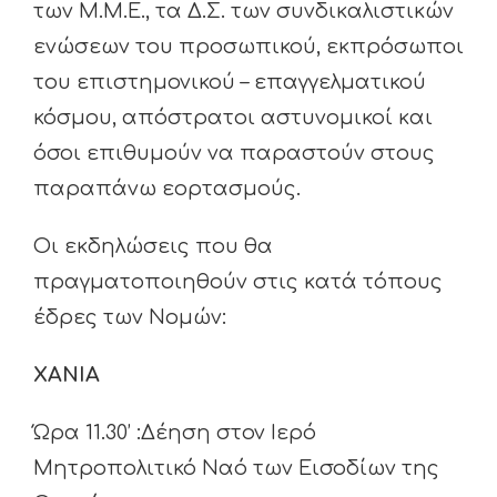
των Μ.Μ.Ε., τα Δ.Σ. των συνδικαλιστικών
ενώσεων του προσωπικού, εκπρόσωποι
του επιστημονικού – επαγγελματικού
κόσμου, απόστρατοι αστυνομικοί και
όσοι επιθυμούν να παραστούν στους
παραπάνω εορτασμούς.
Οι εκδηλώσεις που θα
πραγματοποιηθούν στις κατά τόπους
έδρες των Νομών:
ΧΑΝΙΑ
Ώρα 11.30’ :Δέηση στον Ιερό
Μητροπολιτικό Ναό των Εισοδίων της