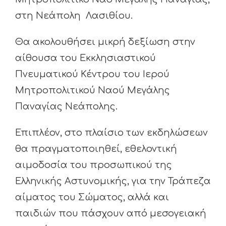
στη Νεάπολη Λασιθίου.
Θα ακολουθήσει μικρή δεξίωση στην
αίθουσα του Εκκλησιαστικού
Πνευματικού Κέντρου του Ιερού
Μητροπολιτικού Ναού Μεγάλης
Παναγίας Νεάπολης.
Επιπλέον, στο πλαίσιο των εκδηλώσεων
θα πραγματοποιηθεί, εθελοντική
αιμοδοσία του προσωπικού της
Ελληνικής Αστυνομικής, για την Τράπεζα
αίματος του Σώματος, αλλά και
παιδιών που πάσχουν από μεσογειακή