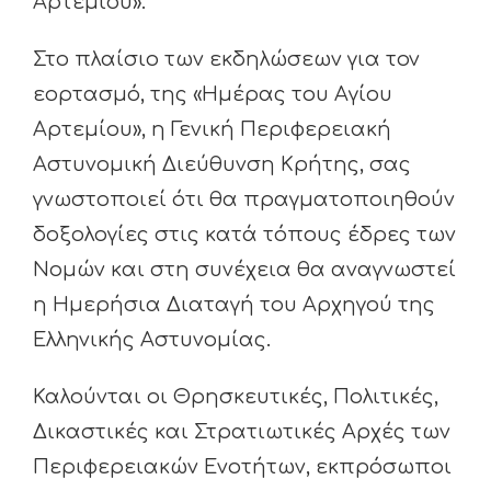
Αρτεμίου».
Στο πλαίσιο των εκδηλώσεων για τον
εορτασμό, της «Ημέρας του Αγίου
Αρτεμίου», η Γενική Περιφερειακή
Αστυνομική Διεύθυνση Κρήτης, σας
γνωστοποιεί ότι θα πραγματοποιηθούν
δοξολογίες στις κατά τόπους έδρες των
Νομών και στη συνέχεια θα αναγνωστεί
η Ημερήσια Διαταγή του Αρχηγού της
Ελληνικής Αστυνομίας.
Καλούνται οι Θρησκευτικές, Πολιτικές,
Δικαστικές και Στρατιωτικές Αρχές των
Περιφερειακών Ενοτήτων, εκπρόσωποι