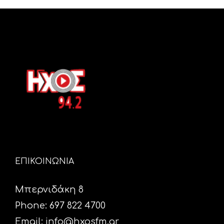
ΕΠΙΚΟΙΝΩΝΙΑ
Μπερνιδάκη 8
Phone: 697 822 4700
Email:
info@hxosfm.gr