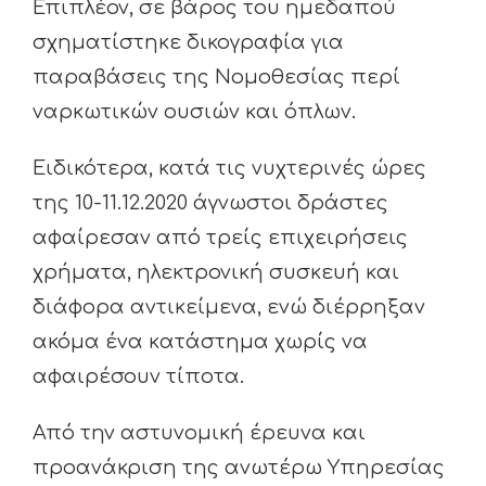
Επιπλέον, σε βάρος του ημεδαπού
σχηματίστηκε δικογραφία για
παραβάσεις της Νομοθεσίας περί
ναρκωτικών ουσιών και όπλων.
Ειδικότερα, κατά τις νυχτερινές ώρες
της 10-11.12.2020 άγνωστοι δράστες
αφαίρεσαν από τρείς επιχειρήσεις
χρήματα, ηλεκτρονική συσκευή και
διάφορα αντικείμενα, ενώ διέρρηξαν
ακόμα ένα κατάστημα χωρίς να
αφαιρέσουν τίποτα.
Από την αστυνομική έρευνα και
προανάκριση της ανωτέρω Υπηρεσίας