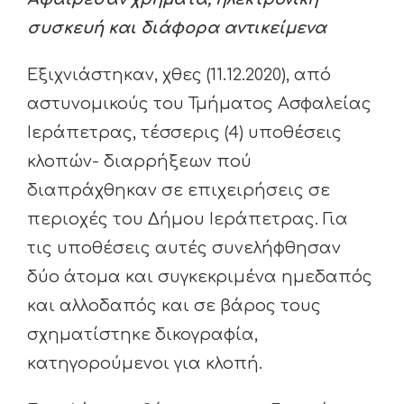
συσκευή και διάφορα αντικείμενα
Εξιχνιάστηκαν, χθες (11.12.2020), από
αστυνομικούς του Τμήματος Ασφαλείας
Ιεράπετρας, τέσσερις (4) υποθέσεις
κλοπών- διαρρήξεων πού
διαπράχθηκαν σε επιχειρήσεις σε
περιοχές του Δήμου Ιεράπετρας. Για
τις υποθέσεις αυτές συνελήφθησαν
δύο άτομα και συγκεκριμένα ημεδαπός
και αλλοδαπός και σε βάρος τους
σχηματίστηκε δικογραφία,
κατηγορούμενοι για κλοπή.