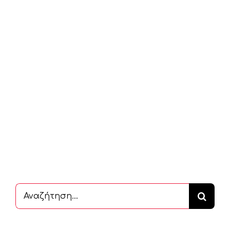
Αναζήτηση
...