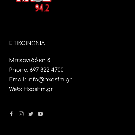
ΕΠΙΚΟΙΝΩΝΙΑ
Μπερνιδάκη 8
Phone: 697 822 4700
Email:
info@hxosfm.gr
Web:
HxosFm.gr