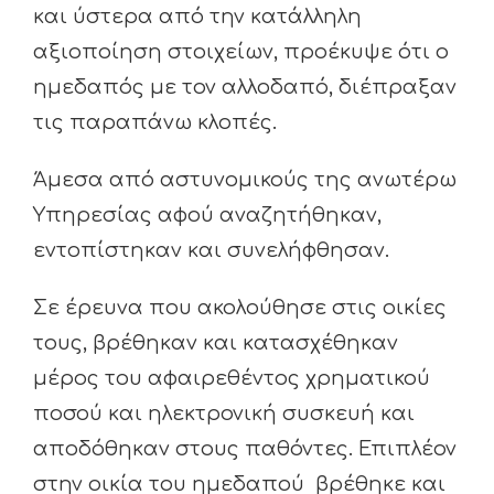
και ύστερα από την κατάλληλη
αξιοποίηση στοιχείων, προέκυψε ότι ο
ημεδαπός με τον αλλοδαπό, διέπραξαν
τις παραπάνω κλοπές.
Άμεσα από αστυνομικούς της ανωτέρω
Υπηρεσίας αφού αναζητήθηκαν,
εντοπίστηκαν και συνελήφθησαν.
Σε έρευνα που ακολούθησε στις οικίες
τους, βρέθηκαν και κατασχέθηκαν
μέρος του αφαιρεθέντος χρηματικού
ποσού και ηλεκτρονική συσκευή και
αποδόθηκαν στους παθόντες. Επιπλέον
στην οικία του ημεδαπού βρέθηκε και