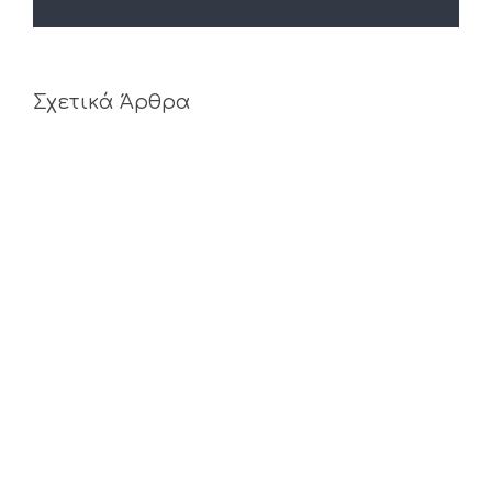
Σχετικά Άρθρα