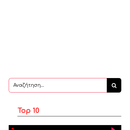
Αναζήτηση
...
Top 10