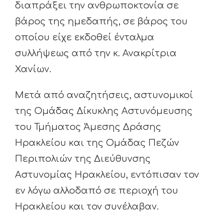
διαπράξει την ανθρωποκτονία σε
βάρος της ημεδαπής, σε βάρος του
οποίου είχε εκδοθεί ένταλμα
συλλήψεως από την κ. Ανακρίτρια
Χανίων.
Μετά από αναζητήσεις, αστυνομικοί
της Ομάδας Δίκυκλης Αστυνόμευσης
του Τμήματος Άμεσης Δράσης
Ηρακλείου και της Ομάδας Πεζών
Περιπολιών της Διεύθυνσης
Αστυνομίας Ηρακλείου, εντόπισαν τον
εν λόγω αλλοδαπό σε περιοχή του
Ηρακλείου και τον συνέλαβαν.