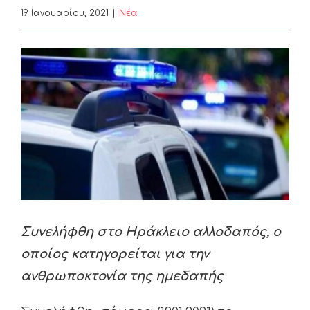
19 Ιανουαρίου, 2021
|
Nέα
View
Larger
Image
Συνελήφθη στο Ηράκλειο αλλοδαπός, ο
οποίος κατηγορείται για την
ανθρωποκτονία της ημεδαπής