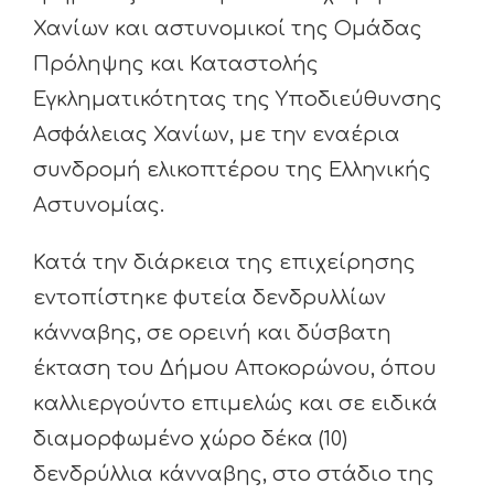
Χανίων και αστυνομικοί της Ομάδας
Πρόληψης και Καταστολής
Εγκληματικότητας της Υποδιεύθυνσης
Ασφάλειας Χανίων, με την εναέρια
συνδρομή ελικοπτέρου της Ελληνικής
Αστυνομίας.
Κατά την διάρκεια της επιχείρησης
εντοπίστηκε φυτεία δενδρυλλίων
κάνναβης, σε ορεινή και δύσβατη
έκταση του Δήμου Αποκορώνου, όπου
καλλιεργούντο επιμελώς και σε ειδικά
διαμορφωμένο χώρο δέκα (10)
δενδρύλλια κάνναβης, στο στάδιο της