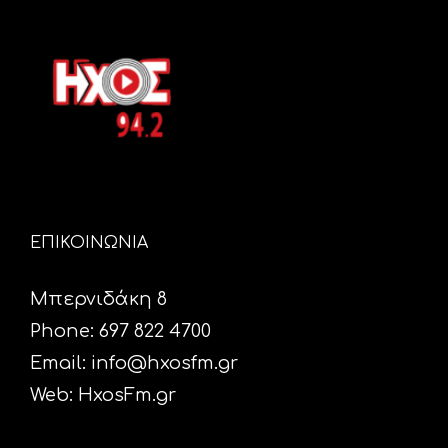
ΕΠΙΚΟΙΝΩΝΙΑ
Μπερνιδάκη 8
Phone: 697 822 4700
Email:
info@hxosfm.gr
Web:
HxosFm.gr