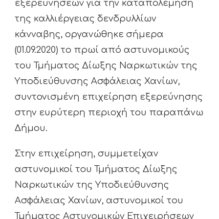
εξερευνήσεων για την καταπολέμηση
της καλλιέργειας δενδρυλλίων
κάνναβης, οργανώθηκε σήμερα
(01.09.2020) το πρωί από αστυνομικούς
του Τμήματος Δίωξης Ναρκωτικών της
Υποδιεύθυνσης Ασφάλειας Χανίων,
συντονισμένη επιχείρηση εξερεύνησης
στην ευρύτερη περιοχή του παραπάνω
Δήμου.
Στην επιχείρηση, συμμετείχαν
αστυνομικοί του Τμήματος Δίωξης
Ναρκωτικών της Υποδιεύθυνσης
Ασφάλειας Χανίων, αστυνομικοί του
Τμήματος Αστυνομικών Επιχειρήσεων