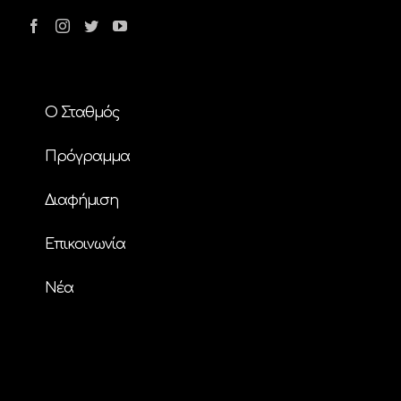
Ο Σταθμός
Πρόγραμμα
Διαφήμιση
Επικοινωνία
Nέα