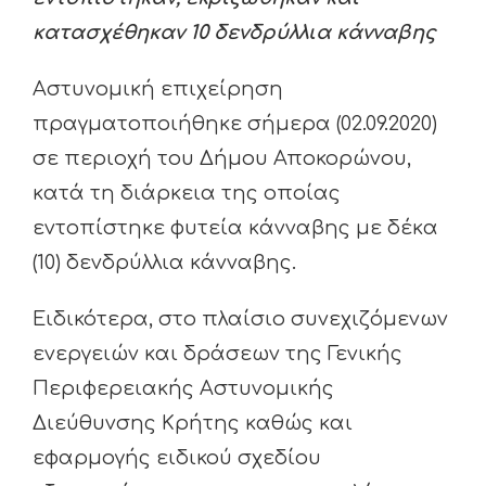
κατασχέθηκαν 10 δενδρύλλια κάνναβης
Αστυνομική επιχείρηση
πραγματοποιήθηκε σήμερα (02.09.2020)
σε περιοχή του Δήμου Αποκορώνου,
κατά τη διάρκεια της οποίας
εντοπίστηκε φυτεία κάνναβης με δέκα
(10) δενδρύλλια κάνναβης.
Ειδικότερα, στο πλαίσιο συνεχιζόμενων
ενεργειών και δράσεων της Γενικής
Περιφερειακής Αστυνομικής
Διεύθυνσης Κρήτης καθώς και
εφαρμογής ειδικού σχεδίου