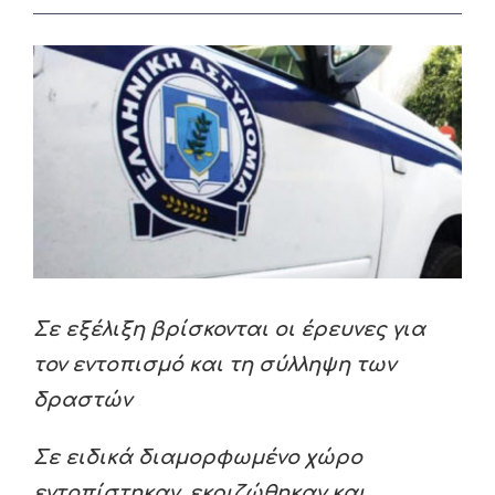
View
Larger
Image
Σε εξέλιξη βρίσκονται οι έρευνες για
τον εντοπισμό και τη σύλληψη των
δραστών
Σε ειδικά διαμορφωμένο χώρο
εντοπίστηκαν, εκριζώθηκαν και