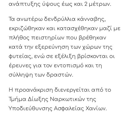
ανάπτυξης ύψους έως και 2 μέτρων.
Τα ανωτέρω δενδρύλλια κάνναβης,
εκριζώθηκαν και κατασχέθηκαν μαζί με
πλήθος πειστηρίων που βρέθηκαν
κατά την εξερεύνηση των χώρων της
φυτείας, ενώ σε εξέλιξη βρίσκονται οι
έρευνες για τον εντοπισμό και τη
σύλληψη των δραστών.
Η προανάκριση διενεργείται από το
Τμήμα Δίωξης Ναρκωτικών της
Υποδιεύθυνσης Ασφαλείας Χανίων.