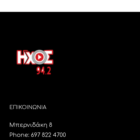
ΕΠΙΚΟΙΝΩΝΙΑ
Μπερνιδάκη 8
Phone: 697 822 4700