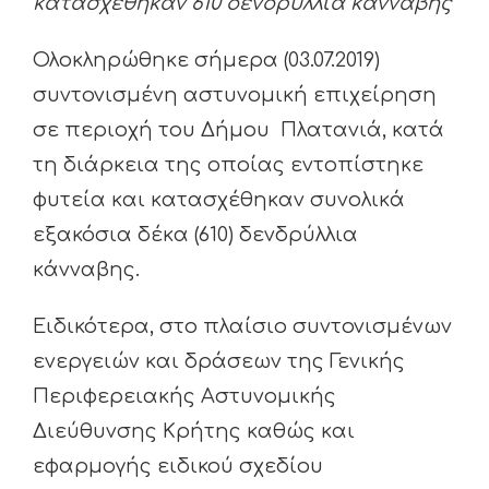
κατασχέθηκαν 610 δενδρύλλια κάνναβης
Ολοκληρώθηκε σήμερα (03.07.2019)
συντονισμένη αστυνομική επιχείρηση
σε περιοχή του Δήμου Πλατανιά, κατά
τη διάρκεια της οποίας εντοπίστηκε
φυτεία και κατασχέθηκαν συνολικά
εξακόσια δέκα (610) δενδρύλλια
κάνναβης.
Ειδικότερα, στο πλαίσιο συντονισμένων
ενεργειών και δράσεων της Γενικής
Περιφερειακής Αστυνομικής
Διεύθυνσης Κρήτης καθώς και
εφαρμογής ειδικού σχεδίου