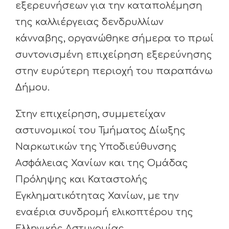
εξερευνήσεων για την καταπολέμηση
της καλλιέργειας δενδρυλλίων
κάνναβης, οργανώθηκε σήμερα το πρωί
συντονισμένη επιχείρηση εξερεύνησης
στην ευρύτερη περιοχή του παραπάνω
Δήμου.
Στην επιχείρηση, συμμετείχαν
αστυνομικοί του Τμήματος Δίωξης
Ναρκωτικών της Υποδιεύθυνσης
Ασφάλειας Χανίων και της Ομάδας
Πρόληψης και Καταστολής
Εγκληματικότητας Χανίων, με την
εναέρια συνδρομή ελικοπτέρου της
Ελληνικής Αστυνομίας