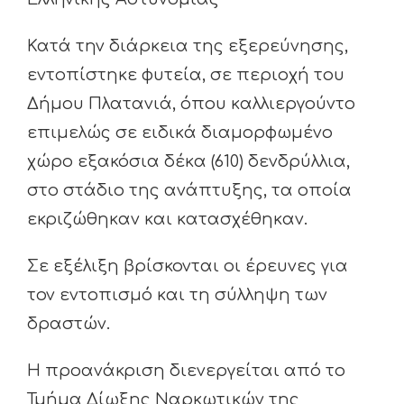
Κατά την διάρκεια της εξερεύνησης,
εντοπίστηκε φυτεία, σε περιοχή του
Δήμου Πλατανιά, όπου καλλιεργούντο
επιμελώς σε ειδικά διαμορφωμένο
χώρο εξακόσια δέκα (610) δενδρύλλια,
στο στάδιο της ανάπτυξης, τα οποία
εκριζώθηκαν και κατασχέθηκαν.
Σε εξέλιξη βρίσκονται οι έρευνες για
τον εντοπισμό και τη σύλληψη των
δραστών.
Η προανάκριση διενεργείται από το
Τμήμα Δίωξης Ναρκωτικών της