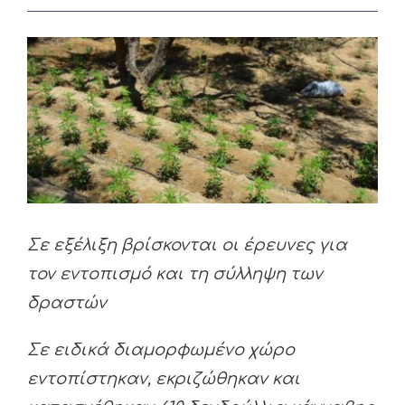
View
Larger
Image
Σε εξέλιξη βρίσκονται οι έρευνες για
τον εντοπισμό και τη σύλληψη των
δραστών
Σε ειδικά διαμορφωμένο χώρο
εντοπίστηκαν, εκριζώθηκαν και